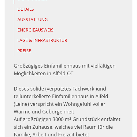
DETAILS
AUSSTATTUNG
ENERGIEAUSWEIS
LAGE & INFRASTRUKTUR
PREISE
Großzügiges Einfamilienhaus mit vielfältigen
Möglichkeiten in Alfeld-OT
Dieses solide (verputztes Fachwerk )und
teilunterkellerte Einfamilienhaus in Alfeld
(Leine) verspricht ein Wohngefühl voller
Wärme und Geborgenheit.
Auf großzügigen 3000 m² Grundstück entfaltet
sich ein Zuhause, welches viel Raum für die
Familie, Arbeit und Freizeit bietet.