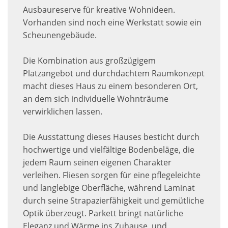
Ausbaureserve für kreative Wohnideen.
Vorhanden sind noch eine Werkstatt sowie ein
Scheunengebäude.
Die Kombination aus großzügigem
Platzangebot und durchdachtem Raumkonzept
macht dieses Haus zu einem besonderen Ort,
an dem sich individuelle Wohnträume
verwirklichen lassen.
Die Ausstattung dieses Hauses besticht durch
hochwertige und vielfältige Bodenbeläge, die
jedem Raum seinen eigenen Charakter
verleihen. Fliesen sorgen für eine pflegeleichte
und langlebige Oberfläche, während Laminat
durch seine Strapazierfähigkeit und gemütliche
Optik überzeugt. Parkett bringt natürliche
Eleganz und Wärme ins Zuhause, und