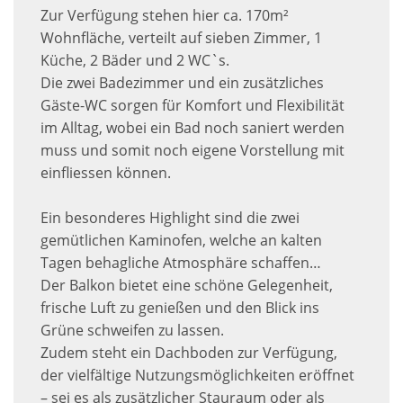
Zur Verfügung stehen hier ca. 170m²
Wohnfläche, verteilt auf sieben Zimmer, 1
Küche, 2 Bäder und 2 WC`s.
Die zwei Badezimmer und ein zusätzliches
Gäste-WC sorgen für Komfort und Flexibilität
im Alltag, wobei ein Bad noch saniert werden
muss und somit noch eigene Vorstellung mit
einfliessen können.
Ein besonderes Highlight sind die zwei
gemütlichen Kaminofen, welche an kalten
Tagen behagliche Atmosphäre schaffen…
Der Balkon bietet eine schöne Gelegenheit,
frische Luft zu genießen und den Blick ins
Grüne schweifen zu lassen.
Zudem steht ein Dachboden zur Verfügung,
der vielfältige Nutzungsmöglichkeiten eröffnet
– sei es als zusätzlicher Stauraum oder als