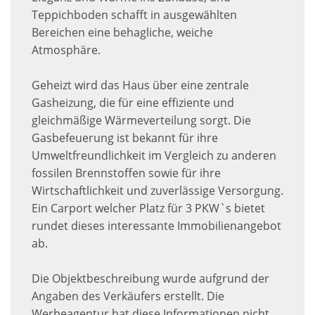
Teppichboden schafft in ausgewählten
Bereichen eine behagliche, weiche
Atmosphäre.
Geheizt wird das Haus über eine zentrale
Gasheizung, die für eine effiziente und
gleichmäßige Wärmeverteilung sorgt. Die
Gasbefeuerung ist bekannt für ihre
Umweltfreundlichkeit im Vergleich zu anderen
fossilen Brennstoffen sowie für ihre
Wirtschaftlichkeit und zuverlässige Versorgung.
Ein Carport welcher Platz für 3 PKW`s bietet
rundet dieses interessante Immobilienangebot
ab.
Die Objektbeschreibung wurde aufgrund der
Angaben des Verkäufers erstellt. Die
Werbeagentur hat diese Informationen nicht