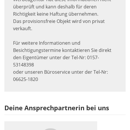
überprüft und kann deshalb für deren
Richtigkeit keine Haftung übernehmen.
Das provisionsfreie Objekt wird von privat
verkauft.
Für weitere Informationen und
Besichtigungstermine kontaktieren Sie direkt
den Eigentümer unter der Tel-Nr: 0157-
53148398
oder unseren Büroservice unter der Tel-Nr:
06625-1820
Deine Ansprechpartnerin bei uns