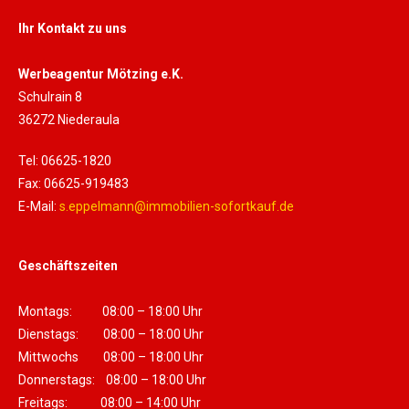
Ihr Kontakt zu uns
Werbeagentur Mötzing e.K.
Schulrain 8
36272 Niederaula
Tel: 06625-1820
Fax: 06625-919483
E-Mail:
s.eppelmann@immobilien-sofortkauf.de
Geschäftszeiten
Montags: 08:00 – 18:00 Uhr
Dienstags: 08:00 – 18:00 Uhr
Mittwochs 08:00 – 18:00 Uhr
Donnerstags: 08:00 – 18:00 Uhr
Freitags: 08:00 – 14:00 Uhr