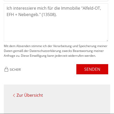
Mit dem Absenden stimme ich der Verarbeitung und Speicherung meiner
Daten gemäß der Datenschutzerklärung zwecks Beantwortung meiner
Anfrage zu. Diese Einwilligung kann jederzeit widerrufen werden.
SENDEN
SICHER!
Zur Übersicht