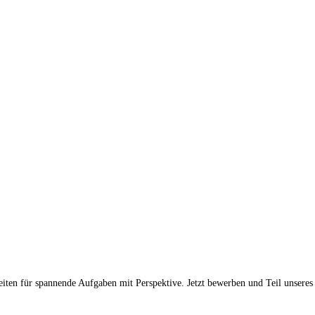
iten für spannende Aufgaben mit Perspektive. Jetzt bewerben und Teil unsere