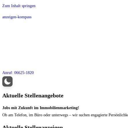
Zum Inhalt springen
anzeigen-kompass
Anruf: 06625-1820
Aktuelle Stellenangebote
Jobs mit Zukunft im Immobilienmarketing!
Ob am Telefon, im Büro oder unterwegs – wir suchen engagierte Persönlichke
Aktuelle Stellenanzeigen