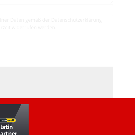
iner Daten gemäß der Datenschutzerklärung
rzeit widerrufen werden.