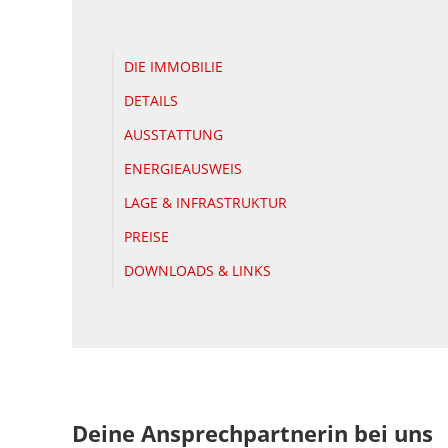
DIE IMMOBILIE
DETAILS
AUSSTATTUNG
ENERGIEAUSWEIS
LAGE & INFRASTRUKTUR
PREISE
DOWNLOADS & LINKS
Deine Ansprechpartnerin bei uns