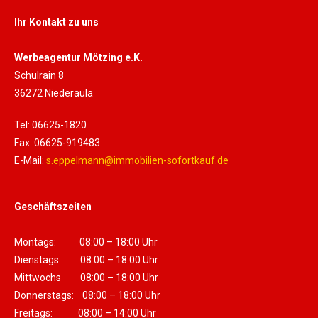
Ihr Kontakt zu uns
Werbeagentur Mötzing e.K.
Schulrain 8
36272 Niederaula
Tel: 06625-1820
Fax: 06625-919483
E-Mail:
s.eppelmann@immobilien-sofortkauf.de
Geschäftszeiten
Montags: 08:00 – 18:00 Uhr
Dienstags: 08:00 – 18:00 Uhr
Mittwochs 08:00 – 18:00 Uhr
Donnerstags: 08:00 – 18:00 Uhr
Freitags: 08:00 – 14:00 Uhr