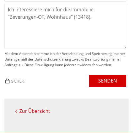
Mit dem Absenden stimme ich der Verarbeitung und Speicherung meiner
Daten gemäß der Datenschutzerklärung zwecks Beantwortung meiner
Anfrage zu. Diese Einwilligung kann jederzeit widerrufen werden.
SENDEN
SICHER!
Zur Übersicht