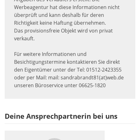
Werbeagentur hat diese Informationen nicht
überprüft und kann deshalb für deren
Richtigkeit keine Haftung übernehmen.
Das provisionsfreie Objekt wird von privat
verkauft.
Für weitere Informationen und
Besichtigungstermine kontaktieren Sie direkt
den Eigentümer unter der Tel: 01512-2423355
oder per Mail: mail: sandrabrandt81(at)web.de
unseren Büroservice unter 06625-1820
Deine Ansprechpartnerin bei uns