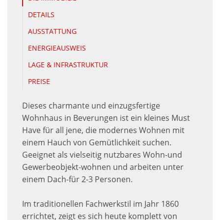
DETAILS
AUSSTATTUNG
ENERGIEAUSWEIS
LAGE & INFRASTRUKTUR
PREISE
Dieses charmante und einzugsfertige
Wohnhaus in Beverungen ist ein kleines Must
Have für all jene, die modernes Wohnen mit
einem Hauch von Gemütlichkeit suchen.
Geeignet als vielseitig nutzbares Wohn-und
Gewerbeobjekt-wohnen und arbeiten unter
einem Dach-für 2-3 Personen.
Im traditionellen Fachwerkstil im Jahr 1860
errichtet, zeigt es sich heute komplett von