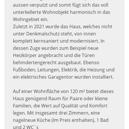
aussen verputzt und somit fügt sich das voll
unterkellerte Wohnobjekt harmonisch in das
Wohngebiet ein.
Zuletzt in 2021 wurde das Haus, welches nicht
unter Denkmalschutz steht, von innen
komplett kernsaniert und modernisiert. In
dessen Zuge wurden zum Beispiel neue
Heizkörper angebracht und die Türen
behindertengerecht ausgebaut. Ebenso
Fußboden, Leitungen, Elektrik, die Heizung und
ein elektrisches Garagentor wurden installiert.
Auf einer Wohnfläche von 120 m² bietet dieses
Haus genügend Raum für Paare oder kleine
Familien, die Wert auf Qualität und Komfort
legen. Mit insgesamt drei Zimmern, eine
nagelneue Küche (Im Preis enthalten), 1 Bad
und 2 WC`s