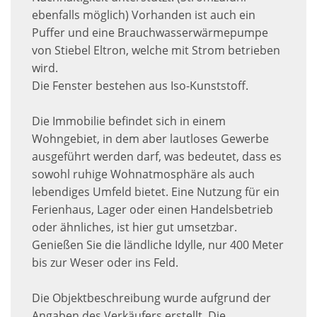
ebenfalls möglich) Vorhanden ist auch ein
Puffer und eine Brauchwasserwärmepumpe
von Stiebel Eltron, welche mit Strom betrieben
wird.
Die Fenster bestehen aus Iso-Kunststoff.
Die Immobilie befindet sich in einem
Wohngebiet, in dem aber lautloses Gewerbe
ausgeführt werden darf, was bedeutet, dass es
sowohl ruhige Wohnatmosphäre als auch
lebendiges Umfeld bietet. Eine Nutzung für ein
Ferienhaus, Lager oder einen Handelsbetrieb
oder ähnliches, ist hier gut umsetzbar.
Genießen Sie die ländliche Idylle, nur 400 Meter
bis zur Weser oder ins Feld.
Die Objektbeschreibung wurde aufgrund der
Angaben des Verkäufers erstellt. Die