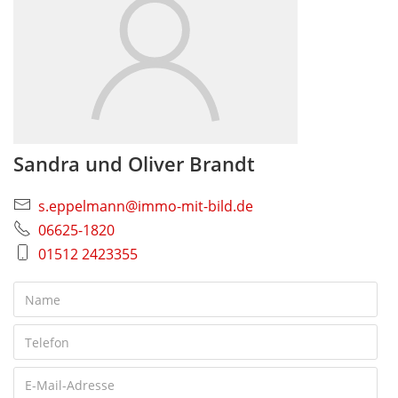
Sandra und Oliver Brandt
s.eppelmann@immo-mit-bild.de
06625-1820
01512 2423355