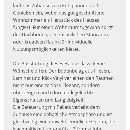
lädt das Zuhause zum Entspannen und
Genießen ein, wobei das gut geschnittene
Wohnzimmer als Herzstück des Hauses
fungiert. Für einen Wohnraumzugewinn sorgt
der Dachboden, der zusätzlichen Stauraum
oder kreativen Raum für individuelle
Nutzungsmöglichkeiten bietet.
Die Ausstattung dieses Hauses lässt keine
Wünsche offen. Der Bodenbelag aus Fliesen,
Laminat und Klick Vinyl verleihen den Räumen
nicht nur eine zeitlose Eleganz, sondern
überzeugen auch durch pflegeleichte
Eigenschaften und Langlebigkeit.
Die Befeuerung mit Pellets verleiht dem
Zuhause eine behagliche Atmosphäre und ist
gleichzeitig eine umweltfreundliche Option, die
Nachhaltigkeit unterstützt. (Stromzufuhr