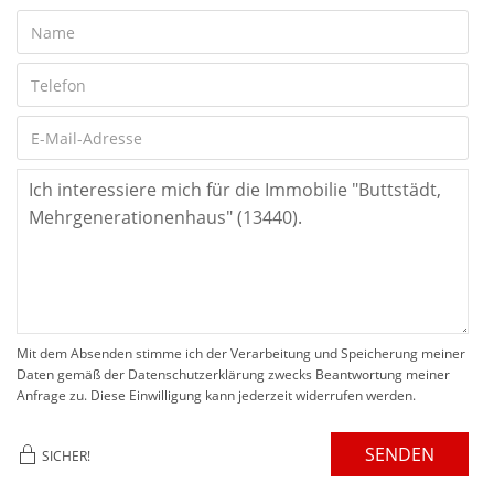
Mit dem Absenden stimme ich der Verarbeitung und Speicherung meiner
Daten gemäß der Datenschutzerklärung zwecks Beantwortung meiner
Anfrage zu. Diese Einwilligung kann jederzeit widerrufen werden.
SENDEN
SICHER!