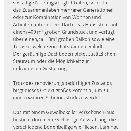
vielfältige Nutzungsmöglichkeiten, sei es für
das Zusammenleben mehrerer Generationen
oder zur Kombination von Wohnen und
Arbeiten unter einem Dach. Das Haus steht auf
einem 400 m² großen Grundstück und verfügt
über einen,ca. 18m² großen Balkon sowie eine
Terasse, welche zum Entspannen einlädt.
Der geräumige Dachboden bietet zusätzlichen
Stauraum oder die Möglichkeit zur
individuellen Gestaltung.
Trotz des renovierungsbedürftigen Zustands
birgt dieses Objekt großes Potenzial, um zu
einem wahren Schmuckstück zu werden.
Das mit einem Gewölbekeller versehene Haus
besticht durch eine vielseitige Ausstattung, die
verschiedene Bodenbeläge wie Fliesen, Laminat