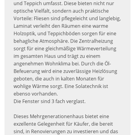
und Teppich umfasst. Diese bieten nicht nur
optische Vielfalt, sondern auch praktische
Vorteile: Fliesen sind pflegeleicht und langlebig,
Laminat verleiht den Räumen eine warme
Holzoptik, und Teppichböden sorgen für eine
behagliche Atmosphäre. Die Zentralheizung
sorgt für eine gleichmäßige Wärmeverteilung
im gesamten Haus und trägt zu einem
angenehmen Wohnklima bei. Durch die Öl-
Befeuerung wird eine zuverlässige Heizlösung
geboten, die auch in kalten Monaten für
wohlige Wärme sorgt. Eine Solatechnik ist
ebenso vorhanden.
Die Fenster sind 3 fach verglast.
Dieses Mehrgenerationenhaus bietet eine
exzellente Gelegenheit für Käufer, die bereit
sind, in Renovierungen zu investieren und das