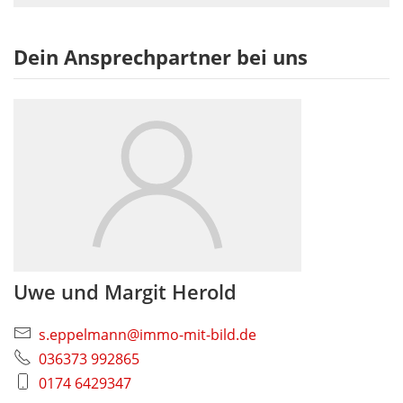
Dein Ansprechpartner bei uns
Uwe und Margit Herold
s.eppelmann@immo-mit-bild.de
036373 992865
0174 6429347