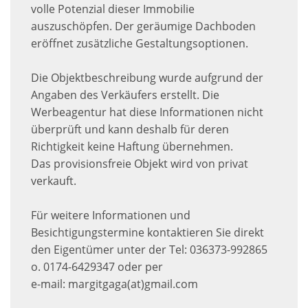
volle Potenzial dieser Immobilie
auszuschöpfen. Der geräumige Dachboden
eröffnet zusätzliche Gestaltungsoptionen.
Die Objektbeschreibung wurde aufgrund der
Angaben des Verkäufers erstellt. Die
Werbeagentur hat diese Informationen nicht
überprüft und kann deshalb für deren
Richtigkeit keine Haftung übernehmen.
Das provisionsfreie Objekt wird von privat
verkauft.
Für weitere Informationen und
Besichtigungstermine kontaktieren Sie direkt
den Eigentümer unter der Tel: 036373-992865
o. 0174-6429347 oder per
e-mail: margitgaga(at)gmail.com