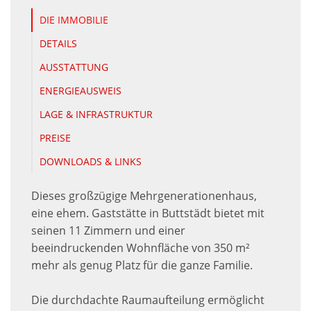
DIE IMMOBILIE
DETAILS
AUSSTATTUNG
ENERGIEAUSWEIS
LAGE & INFRASTRUKTUR
PREISE
DOWNLOADS & LINKS
Dieses großzügige Mehrgenerationenhaus,
eine ehem. Gaststätte in Buttstädt bietet mit
seinen 11 Zimmern und einer
beeindruckenden Wohnfläche von 350 m²
mehr als genug Platz für die ganze Familie.
Die durchdachte Raumaufteilung ermöglicht