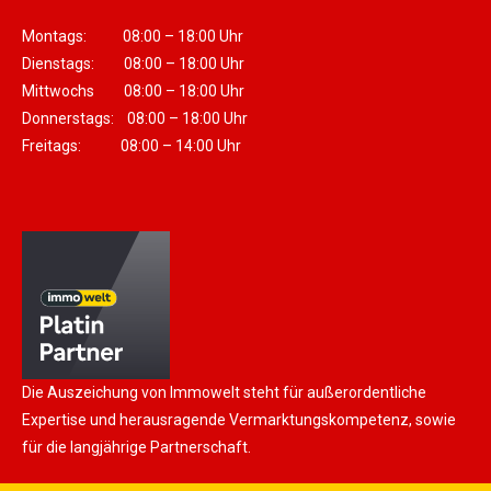
Montags: 08:00 – 18:00 Uhr
Dienstags: 08:00 – 18:00 Uhr
Mittwochs 08:00 – 18:00 Uhr
Donnerstags: 08:00 – 18:00 Uhr
Freitags: 08:00 – 14:00 Uhr
Die Auszeichung von Immowelt steht für außerordentliche
Expertise und herausragende Vermarktungskompetenz, sowie
für die langjährige Partnerschaft.