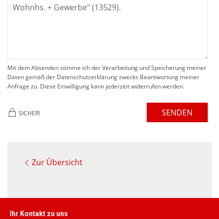
Mit dem Absenden stimme ich der Verarbeitung und Speicherung meiner
Daten gemäß der Datenschutzerklärung zwecks Beantwortung meiner
Anfrage zu. Diese Einwilligung kann jederzeit widerrufen werden.
SENDEN
SICHER!
Zur Übersicht
Ihr Kontakt zu uns