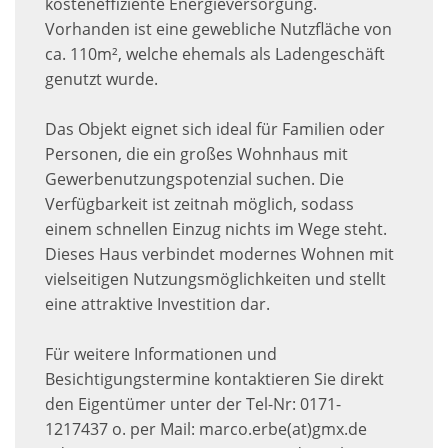
kosteneffiziente Energieversorgung.
Vorhanden ist eine gewebliche Nutzfläche von
ca. 110m², welche ehemals als Ladengeschäft
genutzt wurde.
Das Objekt eignet sich ideal für Familien oder
Personen, die ein großes Wohnhaus mit
Gewerbenutzungspotenzial suchen. Die
Verfügbarkeit ist zeitnah möglich, sodass
einem schnellen Einzug nichts im Wege steht.
Dieses Haus verbindet modernes Wohnen mit
vielseitigen Nutzungsmöglichkeiten und stellt
eine attraktive Investition dar.
Für weitere Informationen und
Besichtigungstermine kontaktieren Sie direkt
den Eigentümer unter der Tel-Nr: 0171-
1217437 o. per Mail: marco.erbe(at)gmx.de