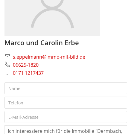
Marco und Carolin Erbe
s.eppelmann@immo-mit-bild.de
06625-1820
0171 1217437