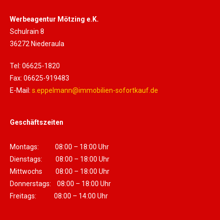
Werbeagentur Mötzing e.K.
Schulrain 8
36272 Niederaula
Tel: 06625-1820
Fax: 06625-919483
E-Mail:
s.eppelmann@immobilien-sofortkauf.de
Geschäftszeiten
Montags: 08:00 – 18:00 Uhr
Dienstags: 08:00 – 18:00 Uhr
Mittwochs 08:00 – 18:00 Uhr
Donnerstags: 08:00 – 18:00 Uhr
Freitags: 08:00 – 14:00 Uhr