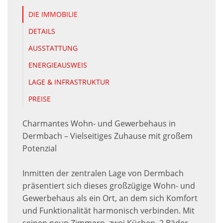
DIE IMMOBILIE
DETAILS
AUSSTATTUNG
ENERGIEAUSWEIS
LAGE & INFRASTRUKTUR
PREISE
Charmantes Wohn- und Gewerbehaus in
Dermbach – Vielseitiges Zuhause mit großem
Potenzial
Inmitten der zentralen Lage von Dermbach
präsentiert sich dieses großzügige Wohn- und
Gewerbehaus als ein Ort, an dem sich Komfort
und Funktionalität harmonisch verbinden. Mit