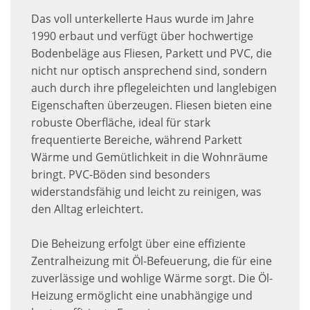
Das voll unterkellerte Haus wurde im Jahre
1990 erbaut und verfügt über hochwertige
Bodenbeläge aus Fliesen, Parkett und PVC, die
nicht nur optisch ansprechend sind, sondern
auch durch ihre pflegeleichten und langlebigen
Eigenschaften überzeugen. Fliesen bieten eine
robuste Oberfläche, ideal für stark
frequentierte Bereiche, während Parkett
Wärme und Gemütlichkeit in die Wohnräume
bringt. PVC-Böden sind besonders
widerstandsfähig und leicht zu reinigen, was
den Alltag erleichtert.
Die Beheizung erfolgt über eine effiziente
Zentralheizung mit Öl-Befeuerung, die für eine
zuverlässige und wohlige Wärme sorgt. Die Öl-
Heizung ermöglicht eine unabhängige und