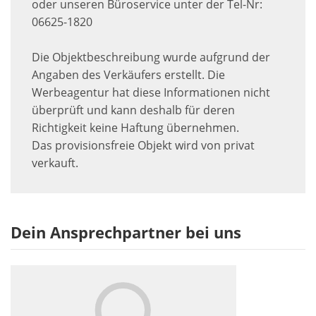
oder unseren Büroservice unter der Tel-Nr:
06625-1820
Die Objektbeschreibung wurde aufgrund der
Angaben des Verkäufers erstellt. Die
Werbeagentur hat diese Informationen nicht
überprüft und kann deshalb für deren
Richtigkeit keine Haftung übernehmen.
Das provisionsfreie Objekt wird von privat
verkauft.
Dein Ansprechpartner bei uns