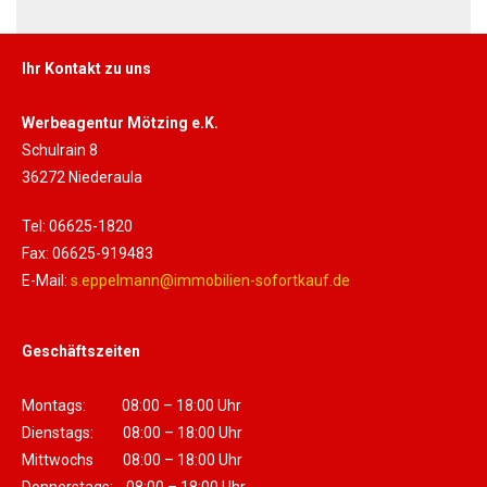
Ihr Kontakt zu uns
Werbeagentur Mötzing e.K.
Schulrain 8
36272 Niederaula
Tel: 06625-1820
Fax: 06625-919483
E-Mail:
s.eppelmann@immobilien-sofortkauf.de
Geschäftszeiten
Montags: 08:00 – 18:00 Uhr
Dienstags: 08:00 – 18:00 Uhr
Mittwochs 08:00 – 18:00 Uhr