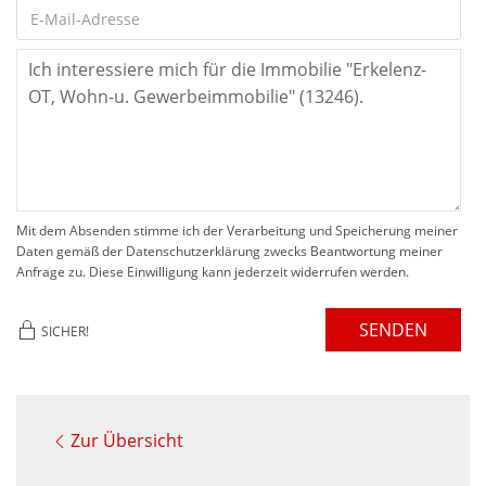
Mit dem Absenden stimme ich der Verarbeitung und Speicherung meiner
Daten gemäß der Datenschutzerklärung zwecks Beantwortung meiner
Anfrage zu. Diese Einwilligung kann jederzeit widerrufen werden.
SENDEN
SICHER!
Zur Übersicht