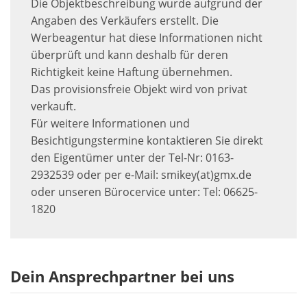
Die Objektbeschreibung wurde aufgrund der
Angaben des Verkäufers erstellt. Die
Werbeagentur hat diese Informationen nicht
überprüft und kann deshalb für deren
Richtigkeit keine Haftung übernehmen.
Das provisionsfreie Objekt wird von privat
verkauft.
Für weitere Informationen und
Besichtigungstermine kontaktieren Sie direkt
den Eigentümer unter der Tel-Nr: 0163-
2932539 oder per e-Mail: smikey(at)gmx.de
oder unseren Bürocervice unter: Tel: 06625-
1820
Dein Ansprechpartner bei uns