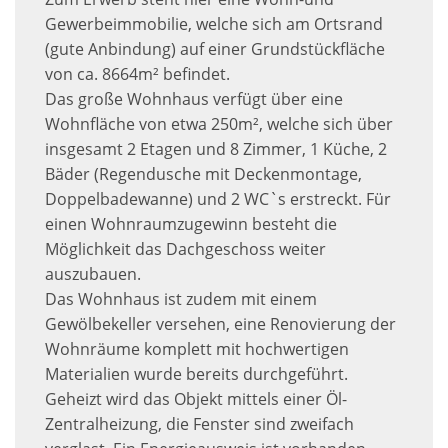
Gewerbeimmobilie, welche sich am Ortsrand
(gute Anbindung) auf einer Grundstückfläche
von ca. 8664m² befindet.
Das große Wohnhaus verfügt über eine
Wohnfläche von etwa 250m², welche sich über
insgesamt 2 Etagen und 8 Zimmer, 1 Küche, 2
Bäder (Regendusche mit Deckenmontage,
Doppelbadewanne) und 2 WC`s erstreckt. Für
einen Wohnraumzugewinn besteht die
Möglichkeit das Dachgeschoss weiter
auszubauen.
Das Wohnhaus ist zudem mit einem
Gewölbekeller versehen, eine Renovierung der
Wohnräume komplett mit hochwertigen
Materialien wurde bereits durchgeführt.
Geheizt wird das Objekt mittels einer Öl-
Zentralheizung, die Fenster sind zweifach