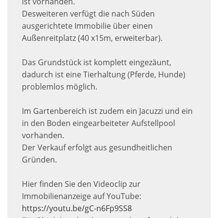
ist vorhanden.
Desweiteren verfügt die nach Süden
ausgerichtete Immobilie über einen
Außenreitplatz (40 x15m, erweiterbar).
Das Grundstück ist komplett eingezäunt,
dadurch ist eine Tierhaltung (Pferde, Hunde)
problemlos möglich.
Im Gartenbereich ist zudem ein Jacuzzi und ein
in den Boden eingearbeiteter Aufstellpool
vorhanden.
Der Verkauf erfolgt aus gesundheitlichen
Gründen.
Hier finden Sie den Videoclip zur
Immobilienanzeige auf YouTube:
https://youtu.be/gC-n6Fp9SS8