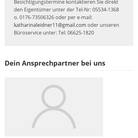
Besichtigungstermine kontaktieren Sie direkt
den Eigentümer unter der Tel-Nr: 05534-1368
o. 0176-73506326 oder per e-mail:
katharinaleidner11@gmail.com
oder unseren
Büroservice unter: Tel: 06625-1820
Dein Ansprechpartner bei uns