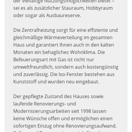
der vielfältige Nutzungsmöglichkeiten bietet –
sei es als zusätzlicher Stauraum, Hobbyraum
oder sogar als Ausbaureserve.
Die Zentralheizung sorgt für eine effiziente und
gleichmäßige Wärmeverteilung im gesamten
Haus und garantiert Ihnen auch in den kalten
Monaten ein behagliches Wohnklima. Die
Befeuerungsart mit Gas ist nicht nur
umweltfreundlich, sondern auch kostengünstig
und zuverlässig. Die Iso-Fenster bestehen aus
Kunststoff und wurden neu eingebaut.
Der gepflegte Zustand des Hauses sowie
laufende Renovierungs- und
Modernisierungsarbeiten seit 1998 lassen
keine Wünsche offen und ermöglichen einen
sofortigen Einzug ohne Renovierungsaufwand.