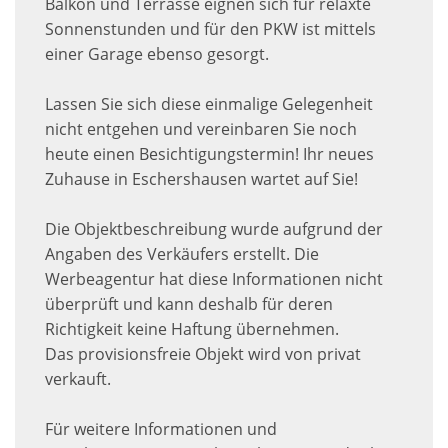
Balkon und Terrasse eignen sich für relaxte
Sonnenstunden und für den PKW ist mittels
einer Garage ebenso gesorgt.
Lassen Sie sich diese einmalige Gelegenheit
nicht entgehen und vereinbaren Sie noch
heute einen Besichtigungstermin! Ihr neues
Zuhause in Eschershausen wartet auf Sie!
Die Objektbeschreibung wurde aufgrund der
Angaben des Verkäufers erstellt. Die
Werbeagentur hat diese Informationen nicht
überprüft und kann deshalb für deren
Richtigkeit keine Haftung übernehmen.
Das provisionsfreie Objekt wird von privat
verkauft.
Für weitere Informationen und