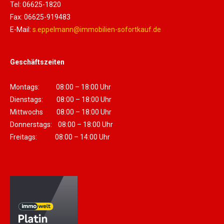
Tel: 06625-1820
Fax: 06625-919483
E-Mail:
s.eppelmann@immobilien-sofortkauf.de
Geschäftszeiten
Montags: 08:00 – 18:00 Uhr
Dienstags: 08:00 – 18:00 Uhr
Mittwochs 08:00 – 18:00 Uhr
Donnerstags: 08:00 – 18:00 Uhr
Freitags: 08:00 – 14:00 Uhr