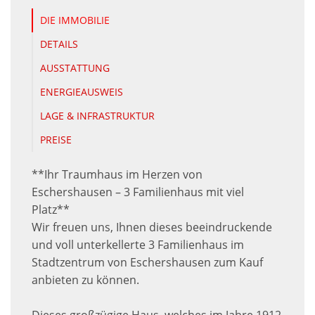
DIE IMMOBILIE
DETAILS
AUSSTATTUNG
ENERGIEAUSWEIS
LAGE & INFRASTRUKTUR
PREISE
**Ihr Traumhaus im Herzen von
Eschershausen – 3 Familienhaus mit viel
Platz**
Wir freuen uns, Ihnen dieses beeindruckende
und voll unterkellerte 3 Familienhaus im
Stadtzentrum von Eschershausen zum Kauf
anbieten zu können.