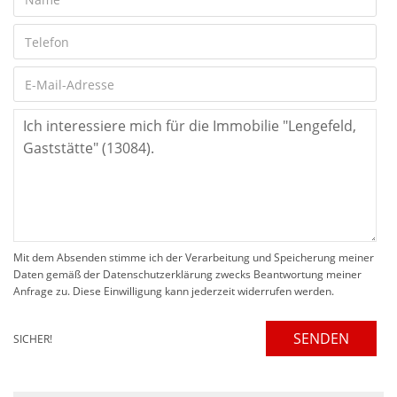
Mit dem Absenden stimme ich der Verarbeitung und Speicherung meiner
Daten gemäß der Datenschutzerklärung zwecks Beantwortung meiner
Anfrage zu. Diese Einwilligung kann jederzeit widerrufen werden.
SENDEN
SICHER!