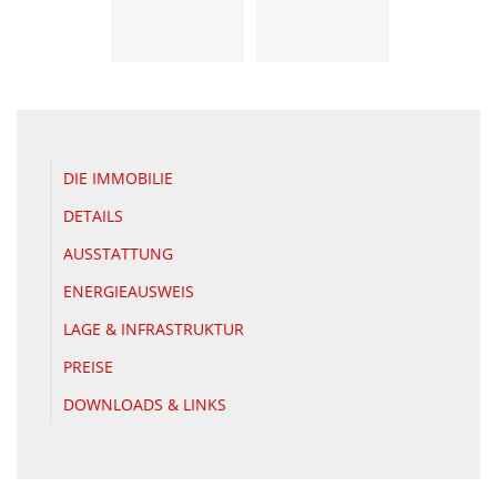
DIE IMMOBILIE
DETAILS
AUSSTATTUNG
ENERGIEAUSWEIS
LAGE & INFRASTRUKTUR
PREISE
DOWNLOADS & LINKS