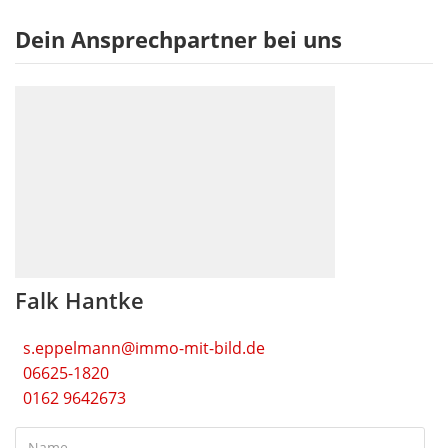
Dein Ansprechpartner bei uns
Falk Hantke
s.eppelmann@immo-mit-bild.de
06625-1820
0162 9642673