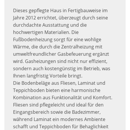
Dieses gepflegte Haus in Fertigbauweise im
Jahre 2012 errichtet, überzeugt durch seine
durchdachte Ausstattung und die
hochwertigen Materialien. Die
Fußbodenheizung sorgt für eine wohlige
Wärme, die durch die Zentralheizung mit
umweltfreundlicher Gasbefeuerung ergänzt
wird. Gasheizungen sind nicht nur effizient,
sondern auch kostengünstig im Betrieb, was
Ihnen langfristig Vorteile bringt.
Die Bodenbeläge aus Fliesen, Laminat und
Teppichboden bieten eine harmonische
Kombination aus Funktionalität und Komfort.
Fliesen sind pflegeleicht und ideal für den
Eingangsbereich sowie die Badezimmer,
während Laminat ein modernes Ambiente
schafft und Teppichboden für Behaglichkeit