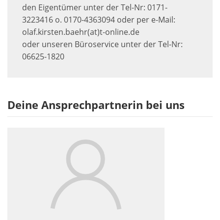
den Eigentümer unter der Tel-Nr: 0171-
3223416 o. 0170-4363094 oder per e-Mail:
olaf.kirsten.baehr(at)t-online.de
oder unseren Büroservice unter der Tel-Nr:
06625-1820
Deine Ansprechpartnerin bei uns