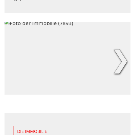
❯
DIE IMMOBILIE