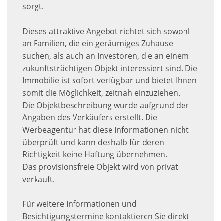
sorgt.
Dieses attraktive Angebot richtet sich sowohl
an Familien, die ein geräumiges Zuhause
suchen, als auch an Investoren, die an einem
zukunftsträchtigen Objekt interessiert sind. Die
Immobilie ist sofort verfügbar und bietet Ihnen
somit die Möglichkeit, zeitnah einzuziehen.
Die Objektbeschreibung wurde aufgrund der
Angaben des Verkäufers erstellt. Die
Werbeagentur hat diese Informationen nicht
überprüft und kann deshalb für deren
Richtigkeit keine Haftung übernehmen.
Das provisionsfreie Objekt wird von privat
verkauft.
Für weitere Informationen und
Besichtigungstermine kontaktieren Sie direkt