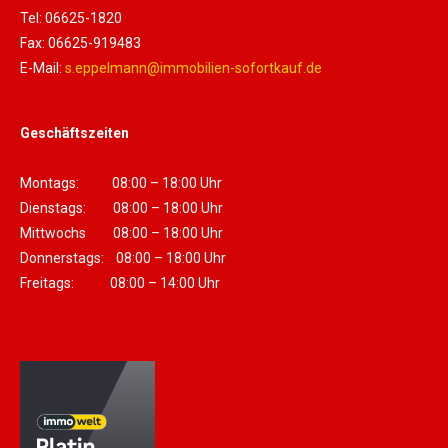
Tel: 06625-1820
Fax: 06625-919483
E-Mail:
s.eppelmann@immobilien-sofortkauf.de
Geschäftszeiten
Montags: 08:00 – 18:00 Uhr
Dienstags: 08:00 – 18:00 Uhr
Mittwochs 08:00 – 18:00 Uhr
Donnerstags: 08:00 – 18:00 Uhr
Freitags: 08:00 – 14:00 Uhr