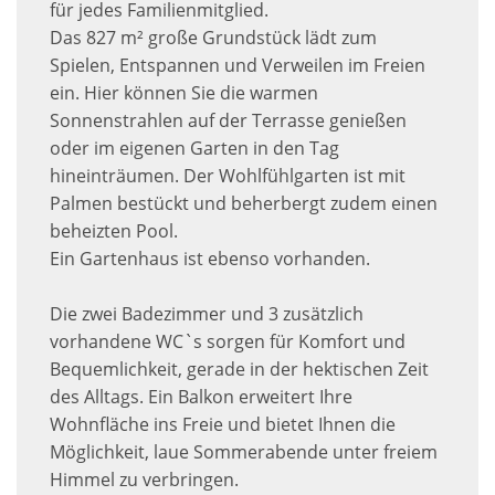
für jedes Familienmitglied.
Das 827 m² große Grundstück lädt zum
Spielen, Entspannen und Verweilen im Freien
ein. Hier können Sie die warmen
Sonnenstrahlen auf der Terrasse genießen
oder im eigenen Garten in den Tag
hineinträumen. Der Wohlfühlgarten ist mit
Palmen bestückt und beherbergt zudem einen
beheizten Pool.
Ein Gartenhaus ist ebenso vorhanden.
Die zwei Badezimmer und 3 zusätzlich
vorhandene WC`s sorgen für Komfort und
Bequemlichkeit, gerade in der hektischen Zeit
des Alltags. Ein Balkon erweitert Ihre
Wohnfläche ins Freie und bietet Ihnen die
Möglichkeit, laue Sommerabende unter freiem
Himmel zu verbringen.