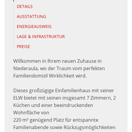
DETAILS
AUSSTATTUNG
ENERGIEAUSWEIS
LAGE & INFRASTRUKTUR
PREISE
Willkommen in Ihrem neuen Zuhause in
Niederaula, wo der Traum vom perfekten
Familiendomizil Wirklichkeit wird.
Dieses großzügige Einfamilienhaus mit seiner
ELW bietet mit seinen insgesamt 7 Zimmern, 2
Küchen und einer beeindruckenden
Wohnfläche von
220 m² genügend Platz für entspannte
Familienabende sowie Rückzugsmöglichkeiten