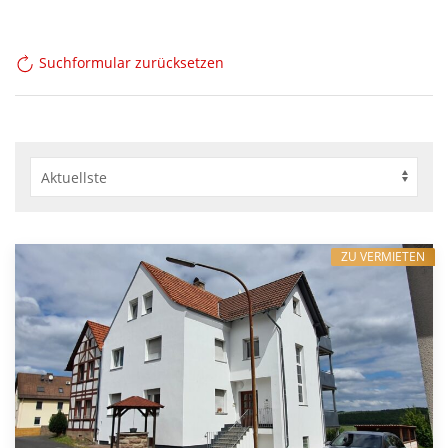
Suchformular zurücksetzen
ZU VERMIETEN