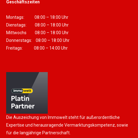
Geschäftszeiten
Montags: 08:00 – 18:00 Uhr
Dienstags: 08:00 – 18:00 Uhr
Mittwochs 08:00 – 18:00 Uhr
Donnerstags: 08:00 – 18:00 Uhr
Freitags: 08:00 – 14:00 Uhr
Die Auszeichung von Immowelt steht für außerordentliche
Expertise und herausragende Vermarktungskompetenz, sowie
für die langjährige Partnerschaft.