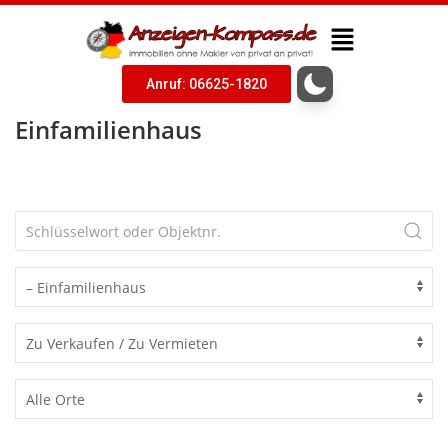
Anruf: 06625-1820
Einfamilienhaus