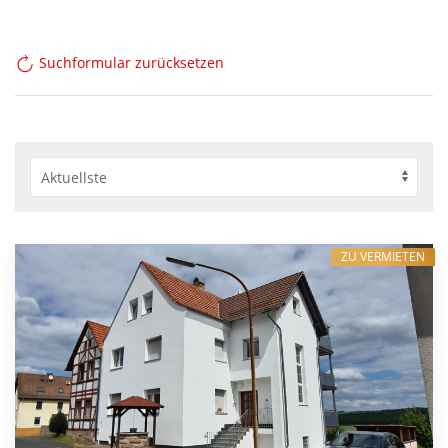
Suchformular zurücksetzen
ZU VERMIETEN