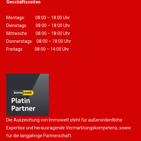
Geschäftszeiten
Montags: 08:00 – 18:00 Uhr
Dienstags: 08:00 – 18:00 Uhr
Mittwochs 08:00 – 18:00 Uhr
Donnerstags: 08:00 – 18:00 Uhr
Freitags: 08:00 – 14:00 Uhr
Die Auszeichung von Immowelt steht für außerordentliche
Expertise und herausragende Vermarktungskompetenz, sowie
für die langjährige Partnerschaft.