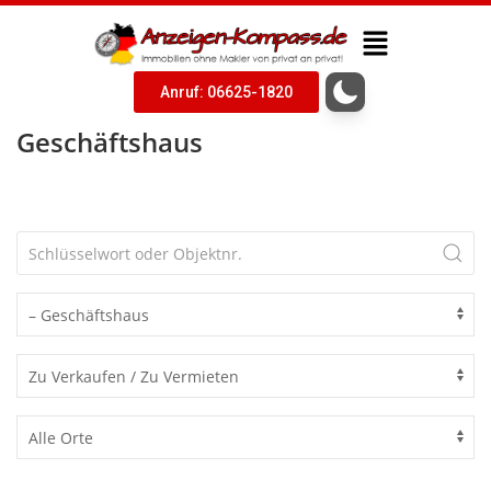
Anruf: 06625-1820
Geschäftshaus