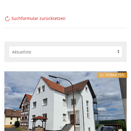
Suchformular zurücksetzen
ZU VERMIETEN