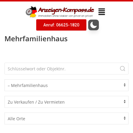
Anruf: 06625-1820
Mehrfamilienhaus