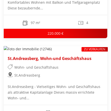
Komfortables Wohnen mit Balkon und Tiefgaragenplatz
Diese bezaubernde...
97 m²
4
220.000 €
ZU VERKAUFEN
St.Andreasberg, Wohn-und Geschäftshaus
Wohn- und Geschäftshaus
St.Andreasberg
St.Andreasberg - Vielseitiges Wohn- und Geschäftshaus
als attraktive Kapitalanlage Dieses massiv errichtete
Wohn- und...