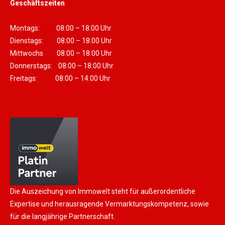
Geschäftszeiten
Montags: 08:00 – 18:00 Uhr
Dienstags: 08:00 – 18:00 Uhr
Mittwochs 08:00 – 18:00 Uhr
Donnerstags: 08:00 – 18:00 Uhr
Freitags: 08:00 – 14:00 Uhr
Die Auszeichung von Immowelt steht für außerordentliche
Expertise und herausragende Vermarktungskompetenz, sowie
für die langjährige Partnerschaft.