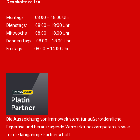
Geschäftszeiten
Montags: 08:00 – 18:00 Uhr
Dienstags: 08:00 – 18:00 Uhr
Mittwochs 08:00 – 18:00 Uhr
Donnerstags: 08:00 – 18:00 Uhr
Freitags: 08:00 – 14:00 Uhr
Die Auszeichung von Immowelt steht für außerordentliche
Expertise und herausragende Vermarktungskompetenz, sowie
für die langjährige Partnerschaft.