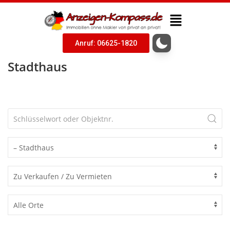
Anruf: 06625-1820
Stadthaus