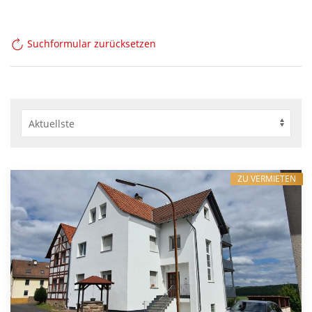
Suchformular zurücksetzen
ZU VERMIETEN