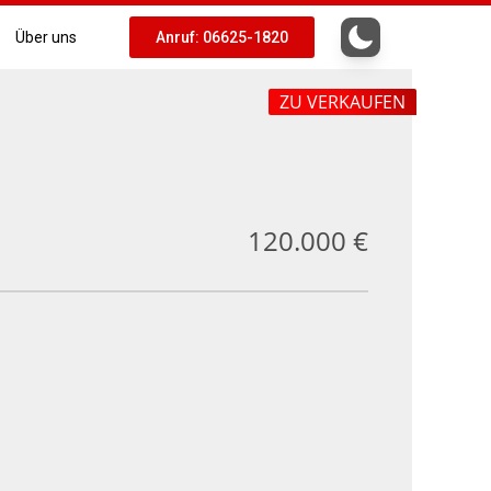
Über uns
Anruf: 06625-1820
ZU VERKAUFEN
120.000 €