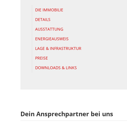
DIE IMMOBILIE
DETAILS
AUSSTATTUNG
ENERGIEAUSWEIS
LAGE & INFRASTRUKTUR
PREISE
DOWNLOADS & LINKS
Dein Ansprechpartner bei uns