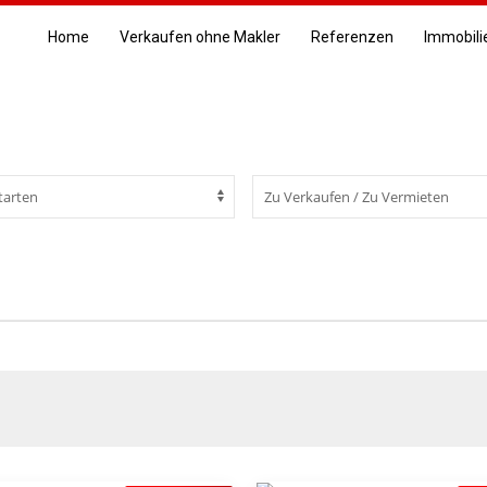
Home
Verkaufen ohne Makler
Referenzen
Immobili