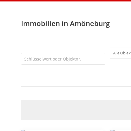
Immobilien in Amöneburg