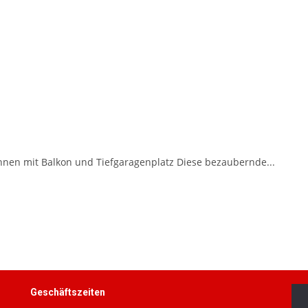
en mit Balkon und Tiefgaragenplatz Diese bezaubernde...
Geschäftszeiten