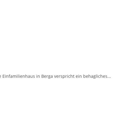
 Einfamilienhaus in Berga verspricht ein behagliches...