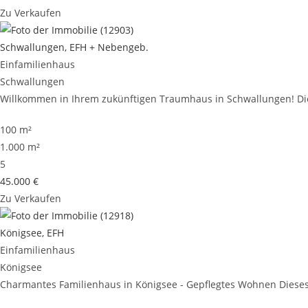
Zu Verkaufen
Schwallungen, EFH + Nebengeb.
Einfamilienhaus
Schwallungen
Willkommen in Ihrem zukünftigen Traumhaus in Schwallungen! Dies
100 m²
1.000 m²
5
45.000 €
Zu Verkaufen
Königsee, EFH
Einfamilienhaus
Königsee
Charmantes Familienhaus in Königsee - Gepflegtes Wohnen Dieses 