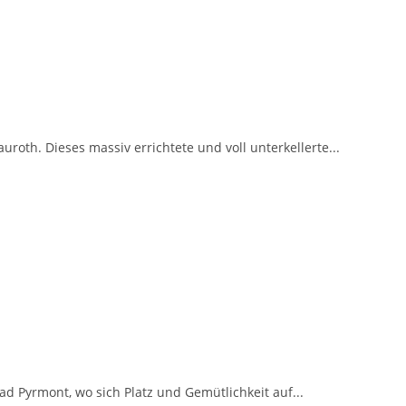
roth. Dieses massiv errichtete und voll unterkellerte...
 Pyrmont, wo sich Platz und Gemütlichkeit auf...