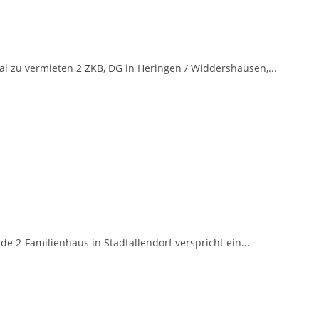
l zu vermieten 2 ZKB, DG in Heringen / Widdershausen,...
 2-Familienhaus in Stadtallendorf verspricht ein...