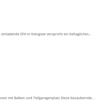
einladende EFH in Königsee verspricht ein behagliches...
en mit Balkon und Tiefgaragenplatz Diese bezaubernde...