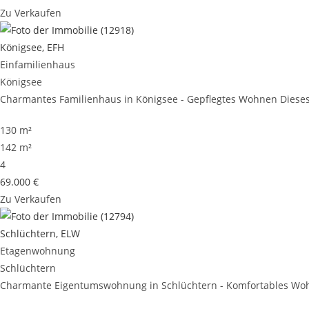
Zu Verkaufen
Königsee, EFH
Einfamilienhaus
Königsee
Charmantes Familienhaus in Königsee - Gepflegtes Wohnen Dieses 
130 m²
142 m²
4
69.000 €
Zu Verkaufen
Schlüchtern, ELW
Etagenwohnung
Schlüchtern
Charmante Eigentumswohnung in Schlüchtern - Komfortables Wohn