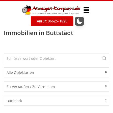
Anruf: 06625-1820
Immobilien in Buttstädt