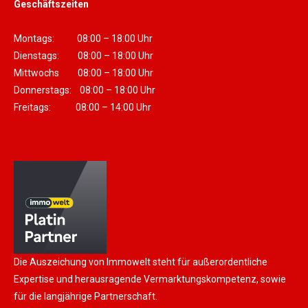
Geschäftszeiten
Montags: 08:00 – 18:00 Uhr
Dienstags: 08:00 – 18:00 Uhr
Mittwochs 08:00 – 18:00 Uhr
Donnerstags: 08:00 – 18:00 Uhr
Freitags: 08:00 – 14:00 Uhr
Die Auszeichung von Immowelt steht für außerordentliche
Expertise und herausragende Vermarktungskompetenz, sowie
für die langjährige Partnerschaft.