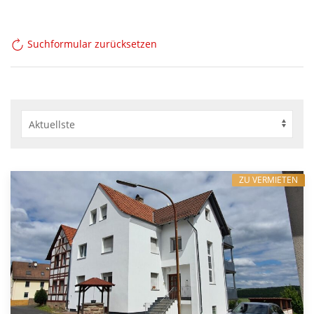
Suchformular zurücksetzen
ZU VERMIETEN