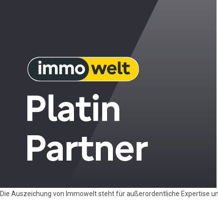
Die Auszeichung von Immowelt steht für außerordentliche Expertise u