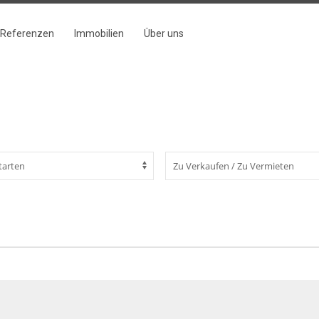
Referenzen
Immobilien
Über uns