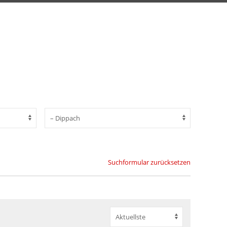
Suchformular zurücksetzen