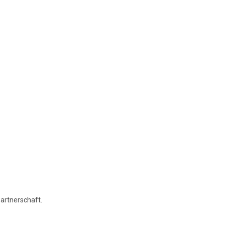
artnerschaft.