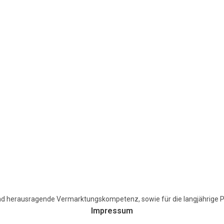
nd herausragende Vermarktungskompetenz, sowie für die langjährige P
Impressum