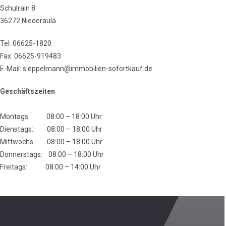
Schulrain 8
36272 Niederaula
Tel: 06625-1820
Fax: 06625-919483
E-Mail:
s.eppelmann@immobilien-sofortkauf.de
Geschäftszeiten
Montags: 08:00 – 18:00 Uhr
Dienstags: 08:00 – 18:00 Uhr
Mittwochs 08:00 – 18:00 Uhr
Donnerstags: 08:00 – 18:00 Uhr
Freitags: 08:00 – 14:00 Uhr