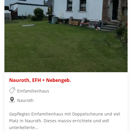
Nauroth, EFH + Nebengeb.
Einfamilienhaus
Nauroth
Gepflegtes Einfamilienhaus mit Doppelscheune und viel
Platz in Nauroth. Dieses massiv errichtete und voll
unterkellerte...