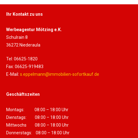
Ihr Kontakt zu uns
Werbeagentur Mötzing e.K.
Schulrain 8
36272 Niederaula
Tel: 06625-1820
Fax: 06625-919483
E-Mail:
s.eppelmann@immobilien-sofortkauf.de
Geschäftszeiten
Montags: 08:00 – 18:00 Uhr
Dienstags: 08:00 – 18:00 Uhr
Mittwochs 08:00 – 18:00 Uhr
Donnerstags: 08:00 – 18:00 Uhr