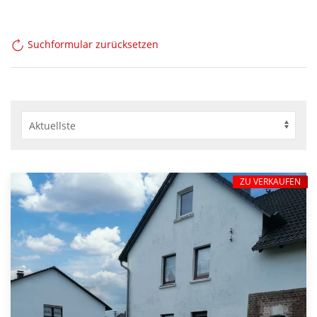
Suchformular zurücksetzen
ZU VERKAUFEN