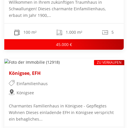
Willkommen in Ihrem zukünftigen Traumhaus in
Schwallungen! Dieses charmante Einfamilienhaus,
erbaut im Jahr 1900,...
100 m²
1.000 m²
5
45.000 €
ZU VERKAUFEN
Königsee, EFH
Einfamilienhaus
Königsee
Charmantes Familienhaus in Königsee - Gepflegtes
Wohnen Dieses einladende EFH in Königsee verspricht
ein behagliches...