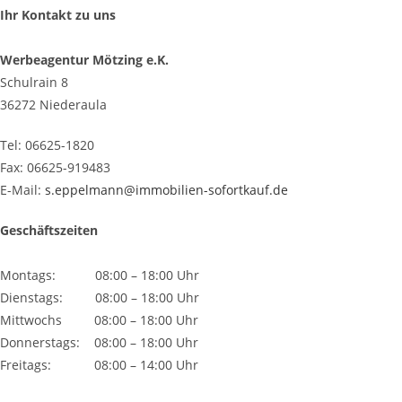
Ihr Kontakt zu uns
Werbeagentur Mötzing e.K.
Schulrain 8
36272 Niederaula
Tel: 06625-1820
Fax: 06625-919483
E-Mail:
s.eppelmann@immobilien-sofortkauf.de
Geschäftszeiten
Montags: 08:00 – 18:00 Uhr
Dienstags: 08:00 – 18:00 Uhr
Mittwochs 08:00 – 18:00 Uhr
Donnerstags: 08:00 – 18:00 Uhr
Freitags: 08:00 – 14:00 Uhr