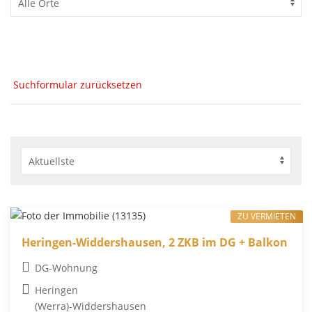
Suchformular zurücksetzen
ZU VERMIETEN
Heringen-Widdershausen, 2 ZKB im DG + Balkon
DG-Wohnung
Heringen
(Werra)-Widdershausen