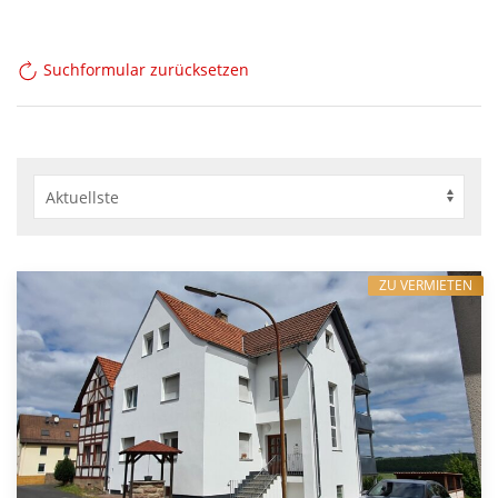
Suchformular zurücksetzen
ZU VERMIETEN