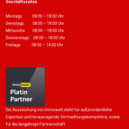
Geschäftszeiten
Montags: 08:00 – 18:00 Uhr
Dienstags: 08:00 – 18:00 Uhr
Mittwochs 08:00 – 18:00 Uhr
Donnerstags: 08:00 – 18:00 Uhr
Freitags: 08:00 – 14:00 Uhr
Die Auszeichung von Immowelt steht für außerordentliche
Expertise und herausragende Vermarktungskompetenz, sowie
für die langjährige Partnerschaft.