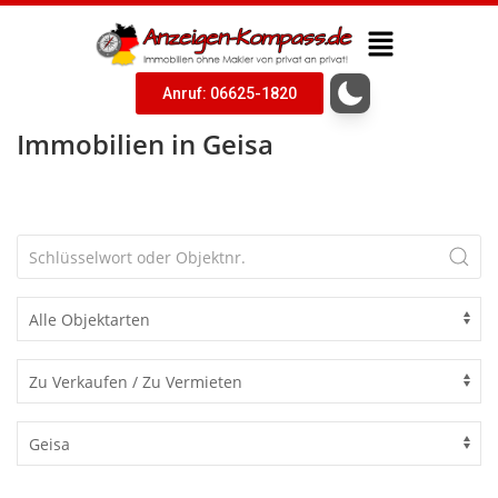
Anruf: 06625-1820
Immobilien in Geisa