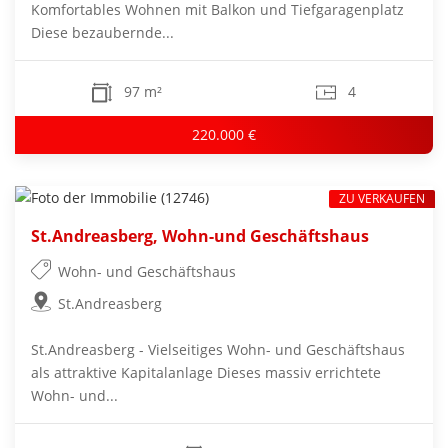
Komfortables Wohnen mit Balkon und Tiefgaragenplatz
Diese bezaubernde...
97 m²
4
220.000 €
ZU VERKAUFEN
St.Andreasberg, Wohn-und Geschäftshaus
Wohn- und Geschäftshaus
St.Andreasberg
St.Andreasberg - Vielseitiges Wohn- und Geschäftshaus
als attraktive Kapitalanlage Dieses massiv errichtete
Wohn- und...