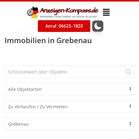
Anruf: 06625-1820
Immobilien in Grebenau