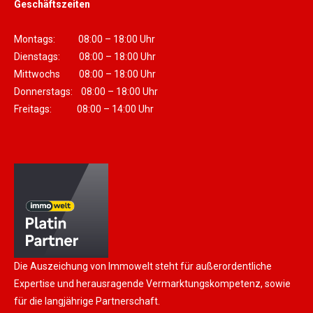
Geschäftszeiten
Montags: 08:00 – 18:00 Uhr
Dienstags: 08:00 – 18:00 Uhr
Mittwochs 08:00 – 18:00 Uhr
Donnerstags: 08:00 – 18:00 Uhr
Freitags: 08:00 – 14:00 Uhr
Die Auszeichung von Immowelt steht für außerordentliche
Expertise und herausragende Vermarktungskompetenz, sowie
für die langjährige Partnerschaft.