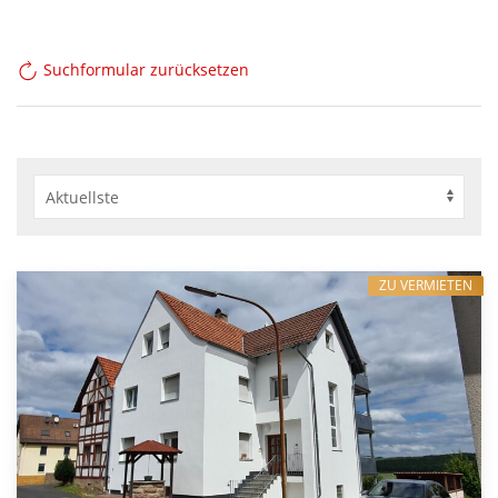
Suchformular zurücksetzen
ZU VERMIETEN