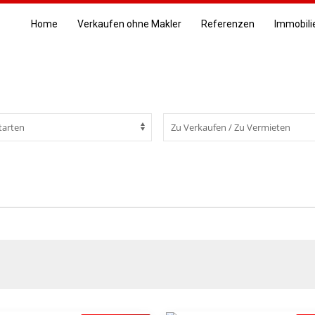
Home
Verkaufen ohne Makler
Referenzen
Immobili