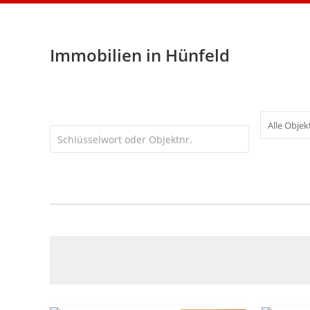
Immobilien in Hünfeld