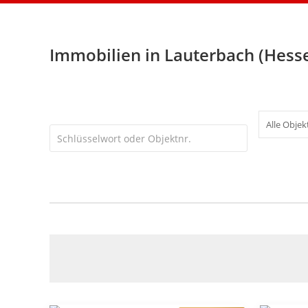
Immobilien in Lauterbach (Hess