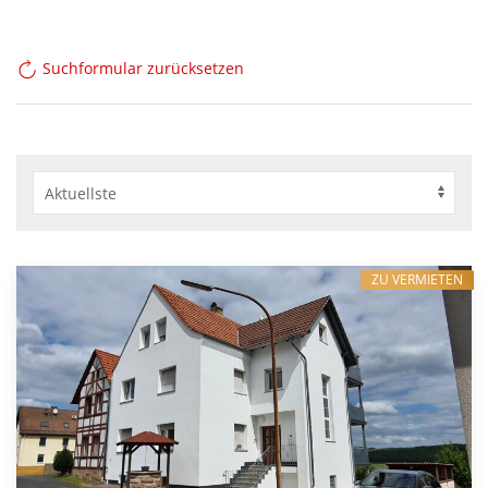
Suchformular zurücksetzen
ZU VERMIETEN