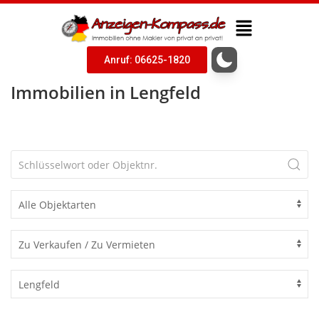
Anruf: 06625-1820
Immobilien in Lengfeld