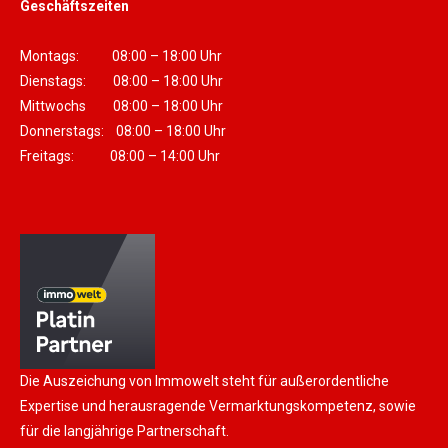
Geschäftszeiten
Montags: 08:00 – 18:00 Uhr
Dienstags: 08:00 – 18:00 Uhr
Mittwochs 08:00 – 18:00 Uhr
Donnerstags: 08:00 – 18:00 Uhr
Freitags: 08:00 – 14:00 Uhr
Die Auszeichung von Immowelt steht für außerordentliche
Expertise und herausragende Vermarktungskompetenz, sowie
für die langjährige Partnerschaft.