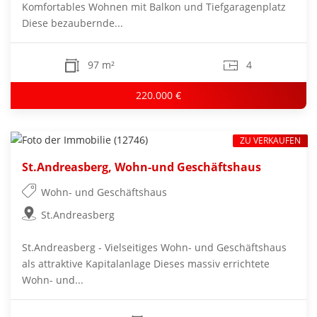
Komfortables Wohnen mit Balkon und Tiefgaragenplatz
Diese bezaubernde...
97 m²
4
220.000 €
ZU VERKAUFEN
St.Andreasberg, Wohn-und Geschäftshaus
Wohn- und Geschäftshaus
St.Andreasberg
St.Andreasberg - Vielseitiges Wohn- und Geschäftshaus
als attraktive Kapitalanlage Dieses massiv errichtete
Wohn- und...