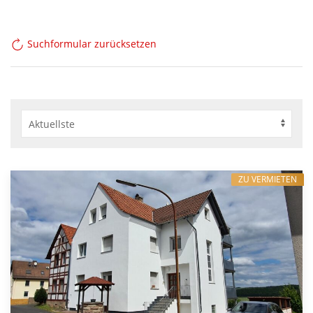
Suchformular zurücksetzen
ZU VERMIETEN