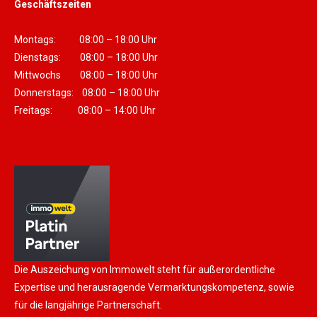
Geschäftszeiten
Montags: 08:00 – 18:00 Uhr
Dienstags: 08:00 – 18:00 Uhr
Mittwochs 08:00 – 18:00 Uhr
Donnerstags: 08:00 – 18:00 Uhr
Freitags: 08:00 – 14:00 Uhr
Die Auszeichung von Immowelt steht für außerordentliche
Expertise und herausragende Vermarktungskompetenz, sowie
für die langjährige Partnerschaft.