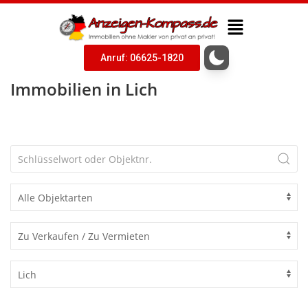
Anruf: 06625-1820
Immobilien in Lich