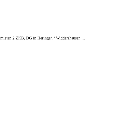
mieten 2 ZKB, DG in Heringen / Widdershausen,...