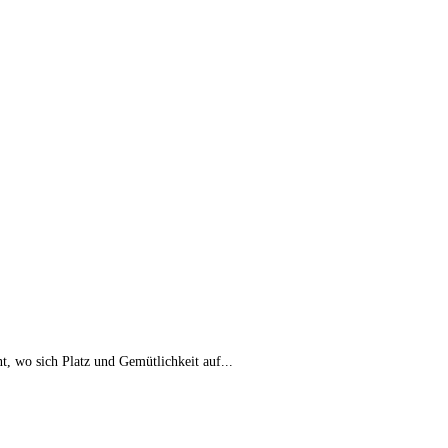
 wo sich Platz und Gemütlichkeit auf...