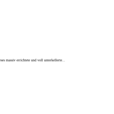
s massiv errichtete und voll unterkellerte...