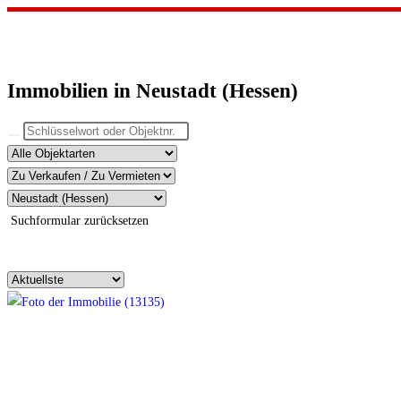
Immobilien in Neustadt (Hessen)
Suchformular zurücksetzen