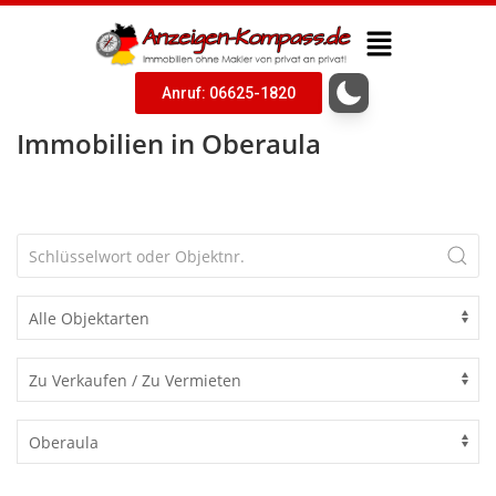
Anruf: 06625-1820
Immobilien in Oberaula