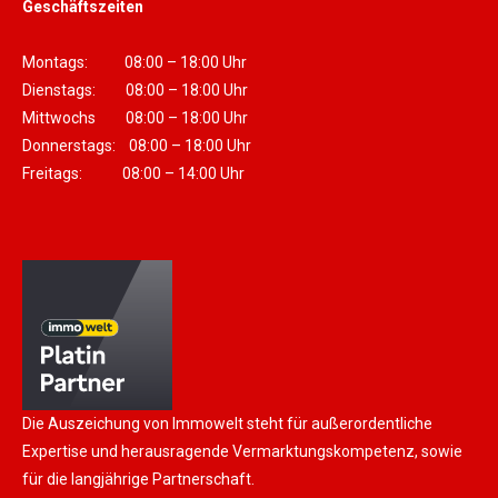
Geschäftszeiten
Montags: 08:00 – 18:00 Uhr
Dienstags: 08:00 – 18:00 Uhr
Mittwochs 08:00 – 18:00 Uhr
Donnerstags: 08:00 – 18:00 Uhr
Freitags: 08:00 – 14:00 Uhr
Die Auszeichung von Immowelt steht für außerordentliche
Expertise und herausragende Vermarktungskompetenz, sowie
für die langjährige Partnerschaft.