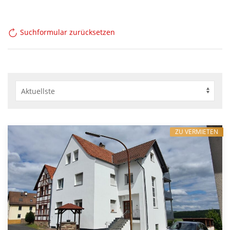
Suchformular zurücksetzen
ZU VERMIETEN