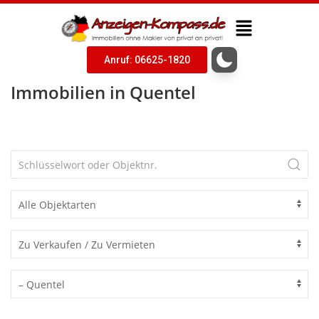
Anruf: 06625-1820
Immobilien in Quentel