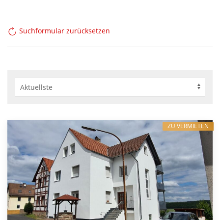
Suchformular zurücksetzen
ZU VERMIETEN