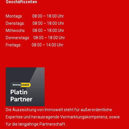
Geschäftszeiten
Montags: 08:00 – 18:00 Uhr
Dienstags: 08:00 – 18:00 Uhr
Mittwochs 08:00 – 18:00 Uhr
Donnerstags: 08:00 – 18:00 Uhr
Freitags: 08:00 – 14:00 Uhr
Die Auszeichung von Immowelt steht für außerordentliche
Expertise und herausragende Vermarktungskompetenz, sowie
für die langjährige Partnerschaft.