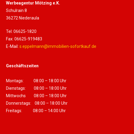
Werbeagentur Mötzing e.K.
Schulrain 8
36272 Niederaula
Tel: 06625-1820
Fax: 06625-919483
E-Mail:
s.eppelmann@immobilien-sofortkauf.de
Geschäftszeiten
Montags: 08:00 – 18:00 Uhr
Dienstags: 08:00 – 18:00 Uhr
Mittwochs 08:00 – 18:00 Uhr
Donnerstags: 08:00 – 18:00 Uhr
Freitags: 08:00 – 14:00 Uhr