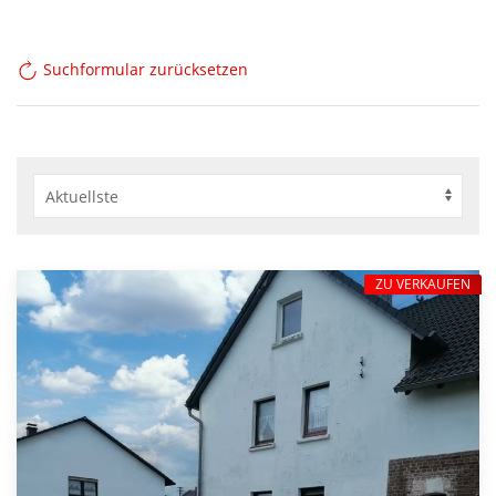
Suchformular zurücksetzen
ZU VERKAUFEN