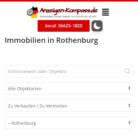
Anruf: 06625-1820
Immobilien in Rothenburg