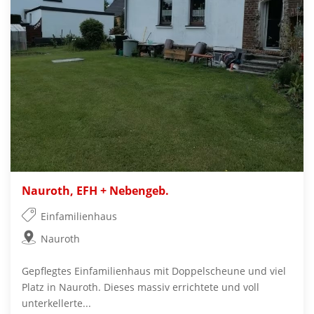
Nauroth, EFH + Nebengeb.
Einfamilienhaus
Nauroth
Gepflegtes Einfamilienhaus mit Doppelscheune und viel
Platz in Nauroth. Dieses massiv errichtete und voll
unterkellerte...