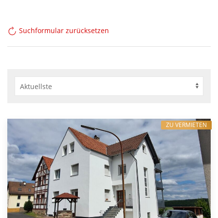
Suchformular zurücksetzen
ZU VERMIETEN