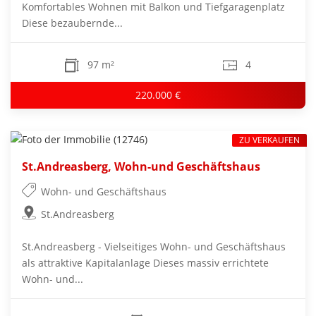
Komfortables Wohnen mit Balkon und Tiefgaragenplatz
Diese bezaubernde...
97 m²
4
220.000 €
ZU VERKAUFEN
St.Andreasberg, Wohn-und Geschäftshaus
Wohn- und Geschäftshaus
St.Andreasberg
St.Andreasberg - Vielseitiges Wohn- und Geschäftshaus
als attraktive Kapitalanlage Dieses massiv errichtete
Wohn- und...