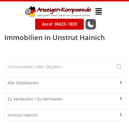
Anruf: 06625-1820
Immobilien in Unstrut Hainich