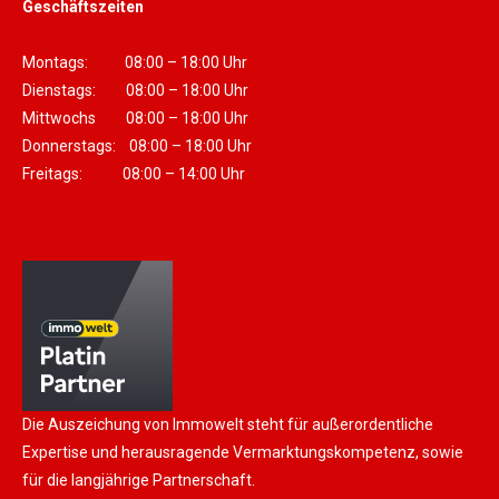
Geschäftszeiten
Montags: 08:00 – 18:00 Uhr
Dienstags: 08:00 – 18:00 Uhr
Mittwochs 08:00 – 18:00 Uhr
Donnerstags: 08:00 – 18:00 Uhr
Freitags: 08:00 – 14:00 Uhr
Die Auszeichung von Immowelt steht für außerordentliche
Expertise und herausragende Vermarktungskompetenz, sowie
für die langjährige Partnerschaft.