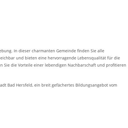
bung. In dieser charmanten Gemeinde finden Sie alle
reichbar und bieten eine hervorragende Lebensqualität für die
 Sie die Vorteile einer lebendigen Nachbarschaft und profitieren
tadt Bad Hersfeld, ein breit gefächertes Bildungsangebot vom