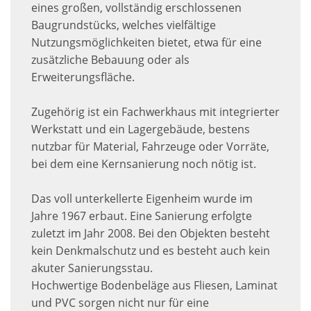
eines großen, vollständig erschlossenen
Baugrundstücks, welches vielfältige
Nutzungsmöglichkeiten bietet, etwa für eine
zusätzliche Bebauung oder als
Erweiterungsfläche.
Zugehörig ist ein Fachwerkhaus mit integrierter
Werkstatt und ein Lagergebäude, bestens
nutzbar für Material, Fahrzeuge oder Vorräte,
bei dem eine Kernsanierung noch nötig ist.
Das voll unterkellerte Eigenheim wurde im
Jahre 1967 erbaut. Eine Sanierung erfolgte
zuletzt im Jahr 2008. Bei den Objekten besteht
kein Denkmalschutz und es besteht auch kein
akuter Sanierungsstau.
Hochwertige Bodenbeläge aus Fliesen, Laminat
und PVC sorgen nicht nur für eine