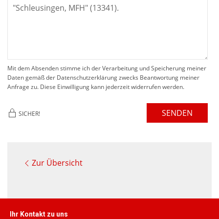
Mit dem Absenden stimme ich der Verarbeitung und Speicherung meiner
Daten gemäß der Datenschutzerklärung zwecks Beantwortung meiner
Anfrage zu. Diese Einwilligung kann jederzeit widerrufen werden.
SENDEN
SICHER!
Zur Übersicht
Ihr Kontakt zu uns