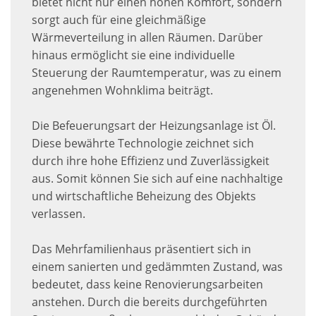
bietet nicht nur einen hohen Komfort, sondern
sorgt auch für eine gleichmäßige
Wärmeverteilung in allen Räumen. Darüber
hinaus ermöglicht sie eine individuelle
Steuerung der Raumtemperatur, was zu einem
angenehmen Wohnklima beiträgt.
Die Befeuerungsart der Heizungsanlage ist Öl.
Diese bewährte Technologie zeichnet sich
durch ihre hohe Effizienz und Zuverlässigkeit
aus. Somit können Sie sich auf eine nachhaltige
und wirtschaftliche Beheizung des Objekts
verlassen.
Das Mehrfamilienhaus präsentiert sich in
einem sanierten und gedämmten Zustand, was
bedeutet, dass keine Renovierungsarbeiten
anstehen. Durch die bereits durchgeführten