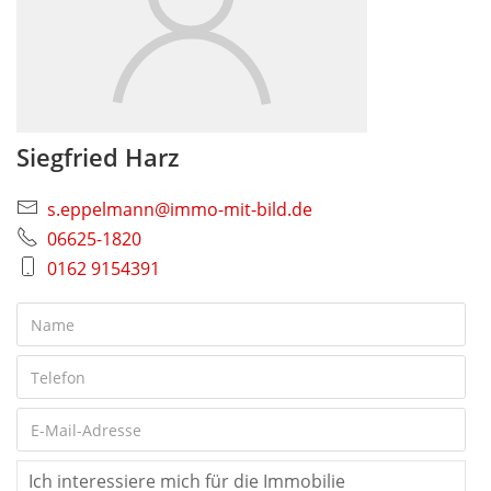
Siegfried Harz
s.eppelmann@immo-mit-bild.de
06625-1820
0162 9154391