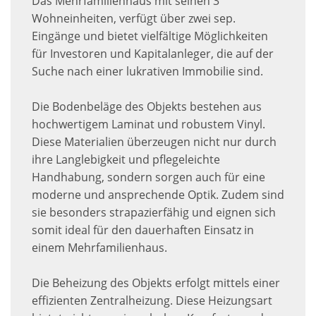
Das Mehrfamilienhaus mit seinen 3
Wohneinheiten, verfügt über zwei sep.
Eingänge und bietet vielfältige Möglichkeiten
für Investoren und Kapitalanleger, die auf der
Suche nach einer lukrativen Immobilie sind.
Die Bodenbeläge des Objekts bestehen aus
hochwertigem Laminat und robustem Vinyl.
Diese Materialien überzeugen nicht nur durch
ihre Langlebigkeit und pflegeleichte
Handhabung, sondern sorgen auch für eine
moderne und ansprechende Optik. Zudem sind
sie besonders strapazierfähig und eignen sich
somit ideal für den dauerhaften Einsatz in
einem Mehrfamilienhaus.
Die Beheizung des Objekts erfolgt mittels einer
effizienten Zentralheizung. Diese Heizungsart