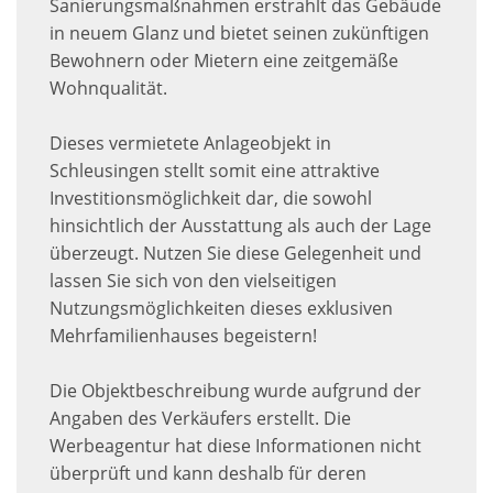
Sanierungsmaßnahmen erstrahlt das Gebäude
in neuem Glanz und bietet seinen zukünftigen
Bewohnern oder Mietern eine zeitgemäße
Wohnqualität.
Dieses vermietete Anlageobjekt in
Schleusingen stellt somit eine attraktive
Investitionsmöglichkeit dar, die sowohl
hinsichtlich der Ausstattung als auch der Lage
überzeugt. Nutzen Sie diese Gelegenheit und
lassen Sie sich von den vielseitigen
Nutzungsmöglichkeiten dieses exklusiven
Mehrfamilienhauses begeistern!
Die Objektbeschreibung wurde aufgrund der
Angaben des Verkäufers erstellt. Die
Werbeagentur hat diese Informationen nicht
überprüft und kann deshalb für deren