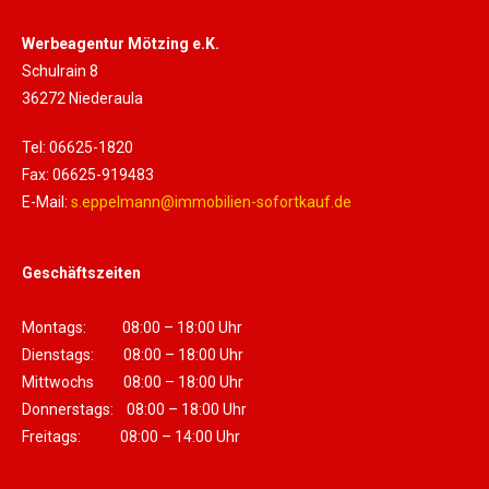
Werbeagentur Mötzing e.K.
Schulrain 8
36272 Niederaula
Tel: 06625-1820
Fax: 06625-919483
E-Mail:
s.eppelmann@immobilien-sofortkauf.de
Geschäftszeiten
Montags: 08:00 – 18:00 Uhr
Dienstags: 08:00 – 18:00 Uhr
Mittwochs 08:00 – 18:00 Uhr
Donnerstags: 08:00 – 18:00 Uhr
Freitags: 08:00 – 14:00 Uhr