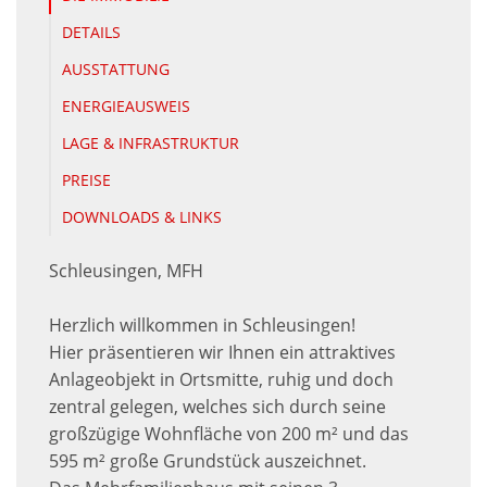
DETAILS
AUSSTATTUNG
ENERGIEAUSWEIS
LAGE & INFRASTRUKTUR
PREISE
DOWNLOADS & LINKS
Schleusingen, MFH
Herzlich willkommen in Schleusingen!
Hier präsentieren wir Ihnen ein attraktives
Anlageobjekt in Ortsmitte, ruhig und doch
zentral gelegen, welches sich durch seine
großzügige Wohnfläche von 200 m² und das
595 m² große Grundstück auszeichnet.