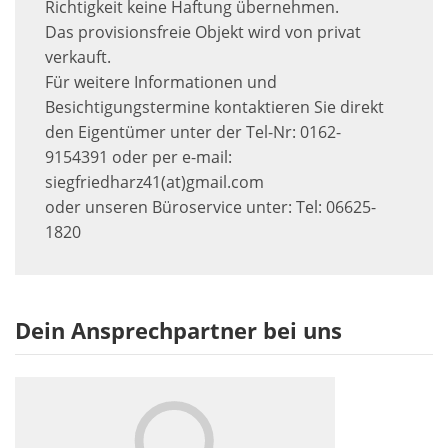
Richtigkeit keine Haftung übernehmen.
Das provisionsfreie Objekt wird von privat
verkauft.
Für weitere Informationen und
Besichtigungstermine kontaktieren Sie direkt
den Eigentümer unter der Tel-Nr: 0162-
9154391 oder per e-mail:
siegfriedharz41(at)gmail.com
oder unseren Büroservice unter: Tel: 06625-
1820
Dein Ansprechpartner bei uns