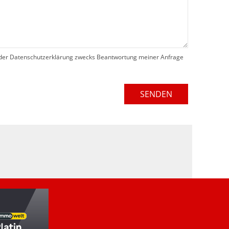
der Datenschutzerklärung zwecks Beantwortung meiner Anfrage
SENDEN