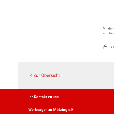
Mit dem
zu. Die
SIC
Zur Übersicht
Ihr Kontakt zu uns
Werbeagentur Mötzing e.K.