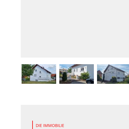
DIE IMMOBILIE