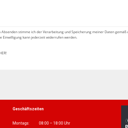
 Absenden stimme ich der Verarbeitung und Speicherung meiner Daten gemäß 
se Einwilligung kann jederzeit widerrufen werden.
HER!
Geschäftszeiten
Montags: 08:00 – 18:00 Uhr