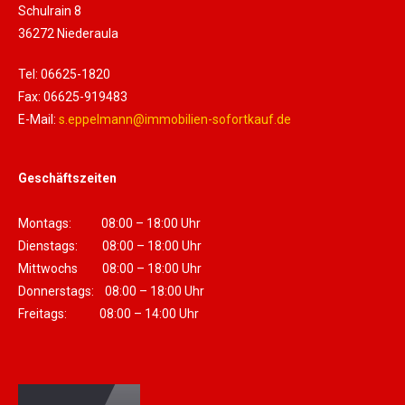
Schulrain 8
36272 Niederaula
Tel: 06625-1820
Fax: 06625-919483
E-Mail:
s.eppelmann@immobilien-sofortkauf.de
Geschäftszeiten
Montags: 08:00 – 18:00 Uhr
Dienstags: 08:00 – 18:00 Uhr
Mittwochs 08:00 – 18:00 Uhr
Donnerstags: 08:00 – 18:00 Uhr
Freitags: 08:00 – 14:00 Uhr