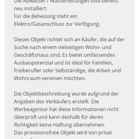
Die Abwasser / Wasserleitungen sind bereits
neu installiert.
Für die Beheizung steht ein
Elektro/Gasanschluss zur Verfügung.
Dieses Objekt richtet sich an Käufer, die auf der
Suche nach einem vielseitigen Wohn- und
Geschäftshaus sind. Es bietet umfassendes
Ausbaupotenzial und ist ideal für Familien,
Freiberufler oder Selbständige, die Arbeit und
Wohnraum vereinen möchten.
Die Objektbeschreibung wurde aufgrund der
Angaben des Verkäufers erstellt. Die
Werbeagentur hat diese Informationen nicht
überprüft und kann deshalb für deren
Richtigkeit keine Haftung übernehmen.
Das provisionsfreie Objekt wird von privat