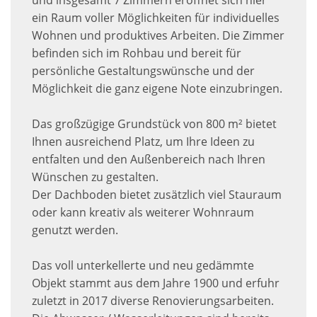
und insgesamt 7 Zimmern eröffnet sich hier
ein Raum voller Möglichkeiten für individuelles
Wohnen und produktives Arbeiten. Die Zimmer
befinden sich im Rohbau und bereit für
persönliche Gestaltungswünsche und der
Möglichkeit die ganz eigene Note einzubringen.
Das großzügige Grundstück von 800 m² bietet
Ihnen ausreichend Platz, um Ihre Ideen zu
entfalten und den Außenbereich nach Ihren
Wünschen zu gestalten.
Der Dachboden bietet zusätzlich viel Stauraum
oder kann kreativ als weiterer Wohnraum
genutzt werden.
Das voll unterkellerte und neu gedämmte
Objekt stammt aus dem Jahre 1900 und erfuhr
zuletzt in 2017 diverse Renovierungsarbeiten.