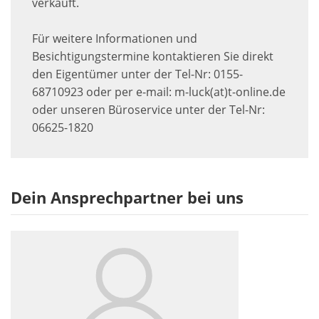
verkauft.
Für weitere Informationen und
Besichtigungstermine kontaktieren Sie direkt
den Eigentümer unter der Tel-Nr: 0155-
68710923 oder per e-mail: m-luck(at)t-online.de
oder unseren Büroservice unter der Tel-Nr:
06625-1820
Dein Ansprechpartner bei uns