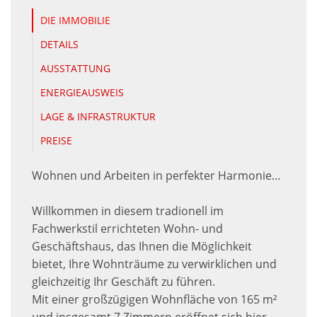
DIE IMMOBILIE
DETAILS
AUSSTATTUNG
ENERGIEAUSWEIS
LAGE & INFRASTRUKTUR
PREISE
Wohnen und Arbeiten in perfekter Harmonie…
Willkommen in diesem tradionell im
Fachwerkstil errichteten Wohn- und
Geschäftshaus, das Ihnen die Möglichkeit
bietet, Ihre Wohnträume zu verwirklichen und
gleichzeitig Ihr Geschäft zu führen.
Mit einer großzügigen Wohnfläche von 165 m²