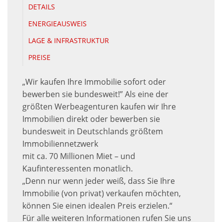
DETAILS
ENERGIEAUSWEIS
LAGE & INFRASTRUKTUR
PREISE
„Wir kaufen Ihre Immobilie sofort oder
bewerben sie bundesweit!” Als eine der
größten Werbeagenturen kaufen wir Ihre
Immobilien direkt oder bewerben sie
bundesweit in Deutschlands größtem
Immobiliennetzwerk
mit ca. 70 Millionen Miet – und
Kaufinteressenten monatlich.
„Denn nur wenn jeder weiß, dass Sie Ihre
Immobilie (von privat) verkaufen möchten,
können Sie einen idealen Preis erzielen.“
Für alle weiteren Informationen rufen Sie uns