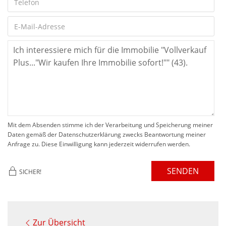
Mit dem Absenden stimme ich der Verarbeitung und Speicherung meiner
Daten gemäß der Datenschutzerklärung zwecks Beantwortung meiner
Anfrage zu. Diese Einwilligung kann jederzeit widerrufen werden.
SENDEN
SICHER!
Zur Übersicht