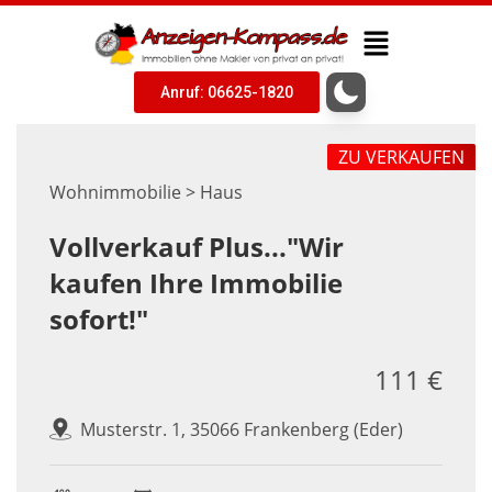
Anruf: 06625-1820
ZU VERKAUFEN
Wohnimmobilie > Haus
Vollverkauf Plus..."Wir
kaufen Ihre Immobilie
sofort!"
111 €
Musterstr. 1, 35066 Frankenberg (Eder)