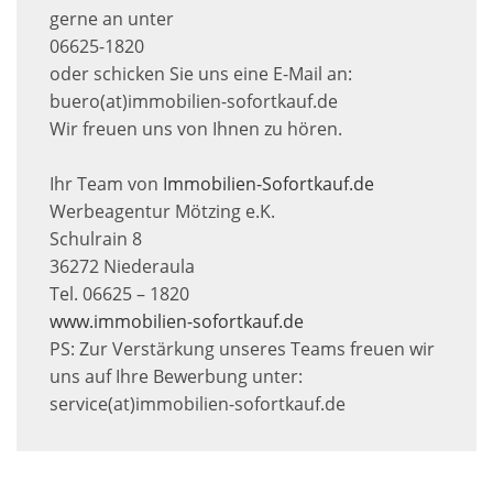
gerne an unter
06625-1820
oder schicken Sie uns eine E-Mail an:
buero(at)immobilien-sofortkauf.de
Wir freuen uns von Ihnen zu hören.
Ihr Team von
Immobilien-Sofortkauf.de
Werbeagentur Mötzing e.K.
Schulrain 8
36272 Niederaula
Tel. 06625 – 1820
www.immobilien-sofortkauf.de
PS: Zur Verstärkung unseres Teams freuen wir
uns auf Ihre Bewerbung unter:
service(at)immobilien-sofortkauf.de