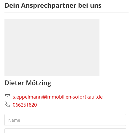
Dein Ansprechpartner bei uns
Dieter Mötzing
s.eppelmann@immobilien-sofortkauf.de
066251820