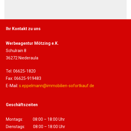
Ihr Kontakt zu uns
Werbeagentur Mötzing e.K.
Schulrain 8
36272 Niederaula
Tel: 06625-1820
Fax: 06625-919483
E-Mail:
s.eppelmann@immobilien-sofortkauf.de
Geschäftszeiten
Montags: 08:00 – 18:00 Uhr
Dienstags: 08:00 – 18:00 Uhr