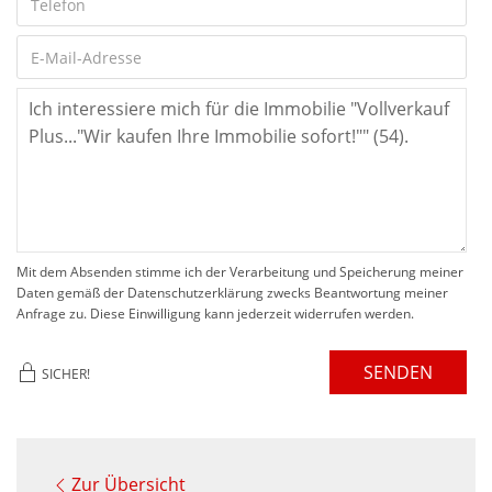
Mit dem Absenden stimme ich der Verarbeitung und Speicherung meiner
Daten gemäß der Datenschutzerklärung zwecks Beantwortung meiner
Anfrage zu. Diese Einwilligung kann jederzeit widerrufen werden.
SENDEN
SICHER!
Zur Übersicht