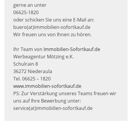
gerne an unter
06625-1820
oder schicken Sie uns eine E-Mail an:
buero(at)immobilien-sofortkauf.de
Wir freuen uns von Ihnen zu hören.
Ihr Team von
Immobilien-Sofortkauf.de
Werbeagentur Mötzing e.K.
Schulrain 8
36272 Niederaula
Tel. 06625 – 1820
www.immobilien-sofortkauf.de
PS: Zur Verstärkung unseres Teams freuen wir
uns auf Ihre Bewerbung unter:
service(at)immobilien-sofortkauf.de