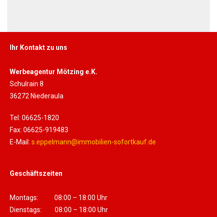
Ihr Kontakt zu uns
Werbeagentur Mötzing e.K.
Schulrain 8
36272 Niederaula
Tel: 06625-1820
Fax: 06625-919483
E-Mail:
s.eppelmann@immobilien-sofortkauf.de
Geschäftszeiten
Montags: 08:00 – 18:00 Uhr
Dienstags: 08:00 – 18:00 Uhr