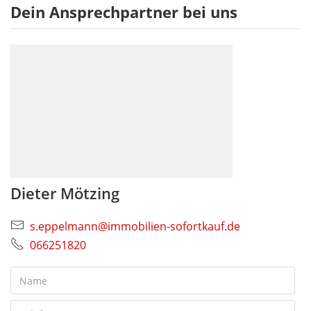
Dein Ansprechpartner bei uns
Dieter Mötzing
s.eppelmann@immobilien-sofortkauf.de
066251820