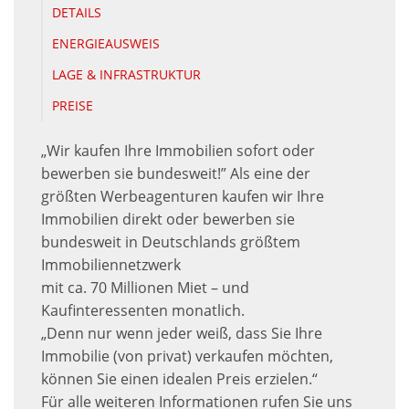
DETAILS
ENERGIEAUSWEIS
LAGE & INFRASTRUKTUR
PREISE
„Wir kaufen Ihre Immobilien sofort oder
bewerben sie bundesweit!” Als eine der
größten Werbeagenturen kaufen wir Ihre
Immobilien direkt oder bewerben sie
bundesweit in Deutschlands größtem
Immobiliennetzwerk
mit ca. 70 Millionen Miet – und
Kaufinteressenten monatlich.
„Denn nur wenn jeder weiß, dass Sie Ihre
Immobilie (von privat) verkaufen möchten,
können Sie einen idealen Preis erzielen.“
Für alle weiteren Informationen rufen Sie uns