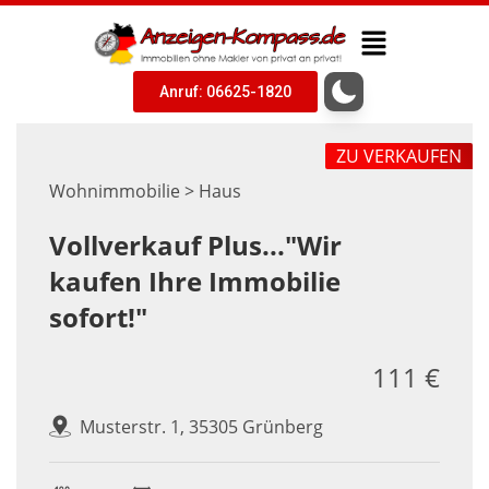
Anruf: 06625-1820
ZU VERKAUFEN
Wohnimmobilie > Haus
Vollverkauf Plus..."Wir
kaufen Ihre Immobilie
sofort!"
111 €
Musterstr. 1, 35305 Grünberg