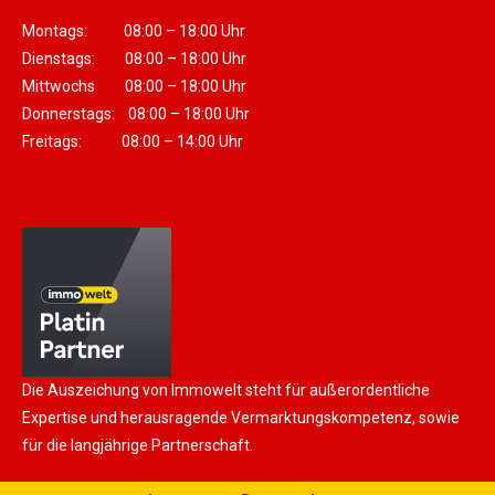
Montags: 08:00 – 18:00 Uhr
Dienstags: 08:00 – 18:00 Uhr
Mittwochs 08:00 – 18:00 Uhr
Donnerstags: 08:00 – 18:00 Uhr
Freitags: 08:00 – 14:00 Uhr
Die Auszeichung von Immowelt steht für außerordentliche
Expertise und herausragende Vermarktungskompetenz, sowie
für die langjährige Partnerschaft.