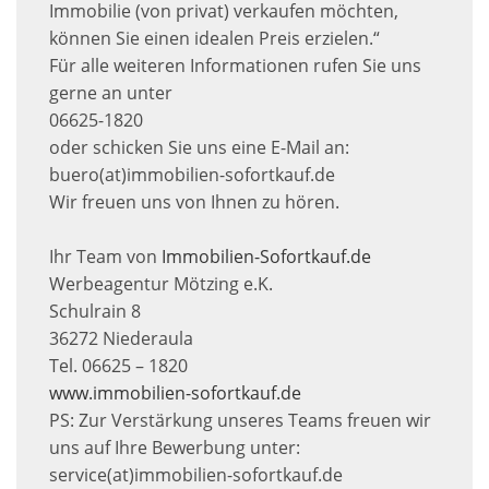
Immobilie (von privat) verkaufen möchten,
können Sie einen idealen Preis erzielen.“
Für alle weiteren Informationen rufen Sie uns
gerne an unter
06625-1820
oder schicken Sie uns eine E-Mail an:
buero(at)immobilien-sofortkauf.de
Wir freuen uns von Ihnen zu hören.
Ihr Team von
Immobilien-Sofortkauf.de
Werbeagentur Mötzing e.K.
Schulrain 8
36272 Niederaula
Tel. 06625 – 1820
www.immobilien-sofortkauf.de
PS: Zur Verstärkung unseres Teams freuen wir
uns auf Ihre Bewerbung unter:
service(at)immobilien-sofortkauf.de