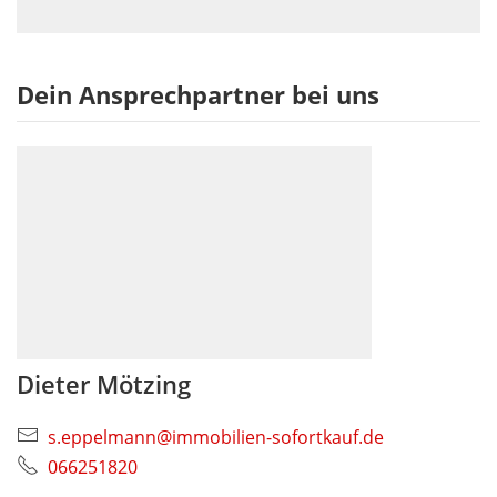
Dein Ansprechpartner bei uns
Dieter Mötzing
s.eppelmann@immobilien-sofortkauf.de
066251820