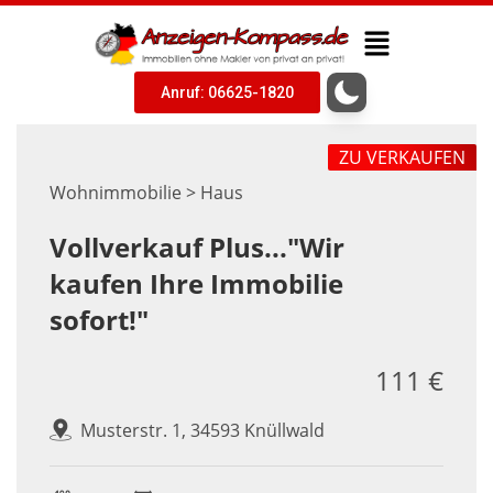
Anruf: 06625-1820
ZU VERKAUFEN
Wohnimmobilie > Haus
Vollverkauf Plus..."Wir
kaufen Ihre Immobilie
sofort!"
111 €
Musterstr. 1, 34593 Knüllwald