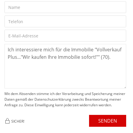
Mit dem Absenden stimme ich der Verarbeitung und Speicherung meiner
Daten gemäß der Datenschutzerklärung zwecks Beantwortung meiner
Anfrage zu. Diese Einwilligung kann jederzeit widerrufen werden.
SENDEN
SICHER!