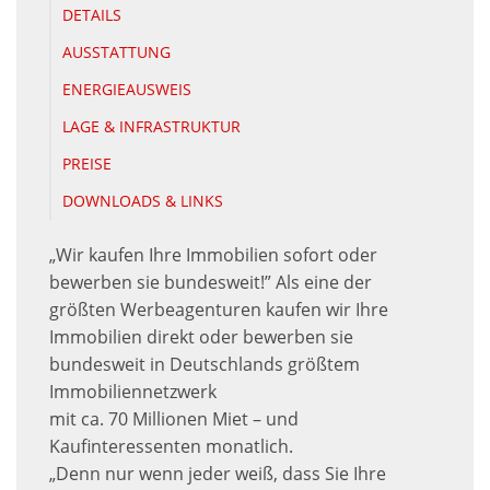
DETAILS
AUSSTATTUNG
ENERGIEAUSWEIS
LAGE & INFRASTRUKTUR
PREISE
DOWNLOADS & LINKS
„Wir kaufen Ihre Immobilien sofort oder
bewerben sie bundesweit!” Als eine der
größten Werbeagenturen kaufen wir Ihre
Immobilien direkt oder bewerben sie
bundesweit in Deutschlands größtem
Immobiliennetzwerk
mit ca. 70 Millionen Miet – und
Kaufinteressenten monatlich.
„Denn nur wenn jeder weiß, dass Sie Ihre