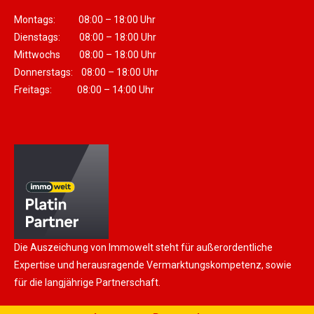
Montags: 08:00 – 18:00 Uhr
Dienstags: 08:00 – 18:00 Uhr
Mittwochs 08:00 – 18:00 Uhr
Donnerstags: 08:00 – 18:00 Uhr
Freitags: 08:00 – 14:00 Uhr
Die Auszeichung von Immowelt steht für außerordentliche
Expertise und herausragende Vermarktungskompetenz, sowie
für die langjährige Partnerschaft.