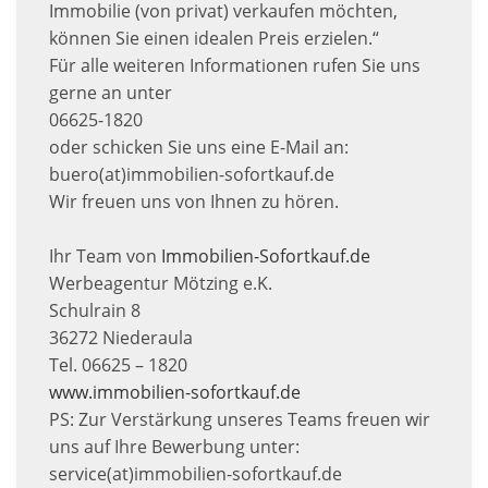
Immobilie (von privat) verkaufen möchten,
können Sie einen idealen Preis erzielen.“
Für alle weiteren Informationen rufen Sie uns
gerne an unter
06625-1820
oder schicken Sie uns eine E-Mail an:
buero(at)immobilien-sofortkauf.de
Wir freuen uns von Ihnen zu hören.
Ihr Team von
Immobilien-Sofortkauf.de
Werbeagentur Mötzing e.K.
Schulrain 8
36272 Niederaula
Tel. 06625 – 1820
www.immobilien-sofortkauf.de
PS: Zur Verstärkung unseres Teams freuen wir
uns auf Ihre Bewerbung unter:
service(at)immobilien-sofortkauf.de