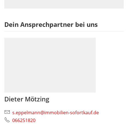
Dein Ansprechpartner bei uns
Dieter Mötzing
s.eppelmann@immobilien-sofortkauf.de
066251820