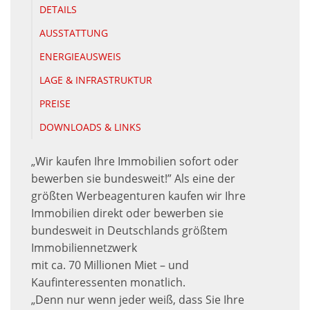
DETAILS
AUSSTATTUNG
ENERGIEAUSWEIS
LAGE & INFRASTRUKTUR
PREISE
DOWNLOADS & LINKS
„Wir kaufen Ihre Immobilien sofort oder
bewerben sie bundesweit!” Als eine der
größten Werbeagenturen kaufen wir Ihre
Immobilien direkt oder bewerben sie
bundesweit in Deutschlands größtem
Immobiliennetzwerk
mit ca. 70 Millionen Miet – und
Kaufinteressenten monatlich.
„Denn nur wenn jeder weiß, dass Sie Ihre