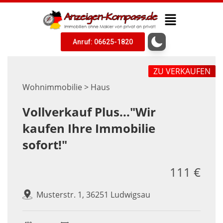
Anruf: 06625-1820
ZU VERKAUFEN
Wohnimmobilie > Haus
Vollverkauf Plus..."Wir
kaufen Ihre Immobilie
sofort!"
111 €
Musterstr. 1, 36251 Ludwigsau