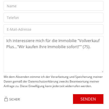
Mit dem Absenden stimme ich der Verarbeitung und Speicherung meiner
Daten gemäß der Datenschutzerklärung zwecks Beantwortung meiner
Anfrage zu. Diese Einwilligung kann jederzeit widerrufen werden.
SENDEN
SICHER!