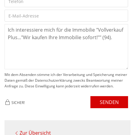
Mit dem Absenden stimme ich der Verarbeitung und Speicherung meiner
Daten gemäß der Datenschutzerklärung zwecks Beantwortung meiner
Anfrage zu. Diese Einwilligung kann jederzeit widerrufen werden.
SENDEN
SICHER!
Zur Übersicht