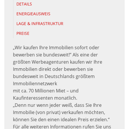
DETAILS
ENERGIEAUSWEIS
LAGE & INFRASTRUKTUR
PREISE
„Wir kaufen Ihre Immobilien sofort oder
bewerben sie bundesweit!” Als eine der
größten Werbeagenturen kaufen wir Ihre
Immobilien direkt oder bewerben sie
bundesweit in Deutschlands größtem
Immobiliennetzwerk
mit ca. 70 Millionen Miet – und
Kaufinteressenten monatlich.
„Denn nur wenn jeder weiß, dass Sie Ihre
Immobilie (von privat) verkaufen möchten,
können Sie den einen idealen Preis erzielen.“
Für alle weiteren Informationen rufen Sie uns