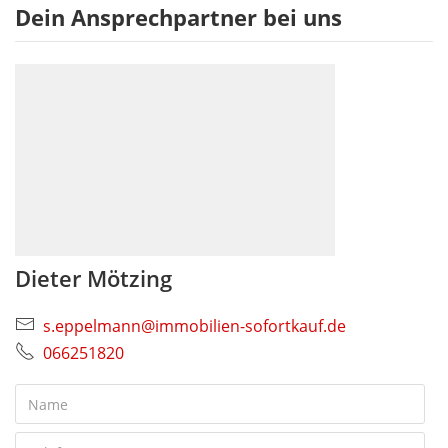
Dein Ansprechpartner bei uns
Dieter Mötzing
s.eppelmann@immobilien-sofortkauf.de
066251820