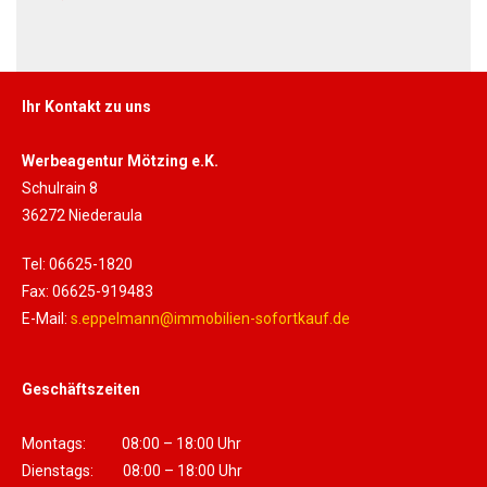
Ihr Kontakt zu uns
Werbeagentur Mötzing e.K.
Schulrain 8
36272 Niederaula
Tel: 06625-1820
Fax: 06625-919483
E-Mail:
s.eppelmann@immobilien-sofortkauf.de
Geschäftszeiten
Montags: 08:00 – 18:00 Uhr
Dienstags: 08:00 – 18:00 Uhr