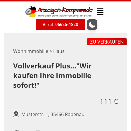
Anruf: 06625-1820
ZU VERKAUFEN
Wohnimmobilie > Haus
Vollverkauf Plus..."Wir
kaufen Ihre Immobilie
sofort!"
111 €
Musterstr. 1, 35466 Rabenau