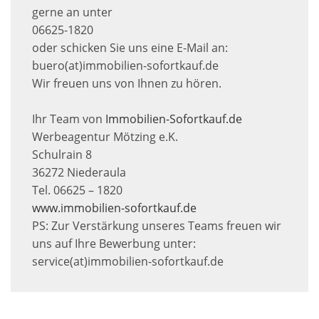
gerne an unter
06625-1820
oder schicken Sie uns eine E-Mail an:
buero(at)immobilien-sofortkauf.de
Wir freuen uns von Ihnen zu hören.
Ihr Team von
Immobilien-Sofortkauf.de
Werbeagentur Mötzing e.K.
Schulrain 8
36272 Niederaula
Tel. 06625 – 1820
www.immobilien-sofortkauf.de
PS: Zur Verstärkung unseres Teams freuen wir
uns auf Ihre Bewerbung unter:
service(at)immobilien-sofortkauf.de