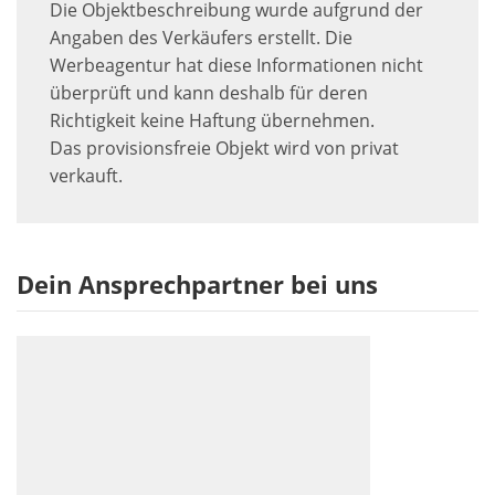
Die Objektbeschreibung wurde aufgrund der
Angaben des Verkäufers erstellt. Die
Werbeagentur hat diese Informationen nicht
überprüft und kann deshalb für deren
Richtigkeit keine Haftung übernehmen.
Das provisionsfreie Objekt wird von privat
verkauft.
Dein Ansprechpartner bei uns