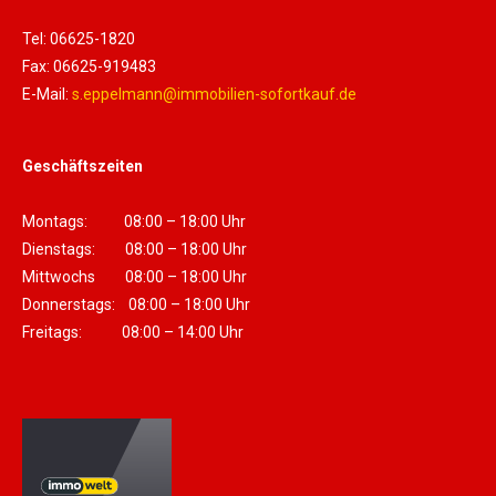
Tel: 06625-1820
Fax: 06625-919483
E-Mail:
s.eppelmann@immobilien-sofortkauf.de
Geschäftszeiten
Montags: 08:00 – 18:00 Uhr
Dienstags: 08:00 – 18:00 Uhr
Mittwochs 08:00 – 18:00 Uhr
Donnerstags: 08:00 – 18:00 Uhr
Freitags: 08:00 – 14:00 Uhr