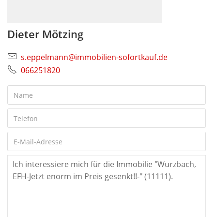
Dieter Mötzing
s.eppelmann@immobilien-sofortkauf.de
066251820