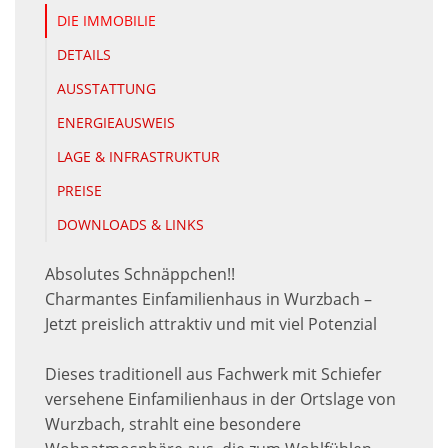
DIE IMMOBILIE
DETAILS
AUSSTATTUNG
ENERGIEAUSWEIS
LAGE & INFRASTRUKTUR
PREISE
DOWNLOADS & LINKS
Absolutes Schnäppchen!!
Charmantes Einfamilienhaus in Wurzbach –
Jetzt preislich attraktiv und mit viel Potenzial
Dieses traditionell aus Fachwerk mit Schiefer
versehene Einfamilienhaus in der Ortslage von
Wurzbach, strahlt eine besondere