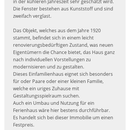
in der kühleren Jahreszeit sehr geschätzt wird.
Die Fenster bestehen aus Kunststoff und sind
zweifach verglast.
Das Objekt, welches aus dem Jahre 1920
stammt, befindet sich in einem leicht
renovierungsbedürftigen Zustand, was neuen
Eigentümern die Chance bietet, das Haus ganz
nach individuellen Vorstellungen zu
modernisieren und zu gestalten.
Dieses Einfamilienhaus eignet sich besonders
für oder Paare oder einer kleinen Familie,
welche ein uriges Zuhause mit
Gestaltungsspielraum suchen.
Auch ein Umbau und Nutzung für ein
Ferienhaus wäre hier bestens durchführbar.
Es handelt sich bei dieser Immobilie um einen
Festpreis.