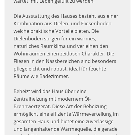
wartet, mit Leben gefüllt zu werden.
Die Ausstattung des Hauses besteht aus einer
Kombination aus Dielen- und Fliesenböden
welche praktische Vorteile bieten. Die
Dielenböden sorgen für ein warmes,
natürliches Raumklima und verleihen den
Wohnräumen einen zeitlosen Charakter. Die
Fliesen in den Nassbereichen sind besonders
pflegeleicht und robust, ideal für feuchte
Räume wie Badezimmer.
Beheizt wird das Haus über eine
Zentralheizung mit modernem Öl-
Brennwertgerät. Diese Art der Beheizung
ermöglicht eine effiziente Wärmeverteilung im
gesamten Haus und bietet eine zuverlässige
und langanhaltende Wärmequelle, die gerade