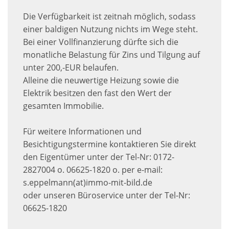
Die Verfügbarkeit ist zeitnah möglich, sodass
einer baldigen Nutzung nichts im Wege steht.
Bei einer Vollfinanzierung dürfte sich die
monatliche Belastung für Zins und Tilgung auf
unter 200,-EUR belaufen.
Alleine die neuwertige Heizung sowie die
Elektrik besitzen den fast den Wert der
gesamten Immobilie.
Für weitere Informationen und
Besichtigungstermine kontaktieren Sie direkt
den Eigentümer unter der Tel-Nr: 0172-
2827004 o. 06625-1820 o. per e-mail:
s.eppelmann(at)immo-mit-bild.de
oder unseren Büroservice unter der Tel-Nr:
06625-1820