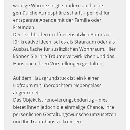
wohlige Wärme sorgt, sondern auch eine
gemütliche Atmosphäre schafft – perfekt für
entspannte Abende mit der Familie oder
Freunden.
Der Dachboden eröffnet zusätzlich Potenzial
für kreative Ideen, sei es als Stauraum oder als
Ausbaufläche für zusätzlichen Wohnraum. Hier
können Sie Ihre Träume verwirklichen und das
Haus nach Ihren Vorstellungen gestalten.
Auf dem Hausgrundstück ist ein kleiner
Hofraum mit überdachtem Nebengelass
angeordnet.
Das Objekt ist renovierungsbedürftig – dies
bietet Ihnen jedoch die einmalige Chance, Ihre
persönlichen Gestaltungswünsche umzusetzen
und Ihr Traumhaus zu kreieren.