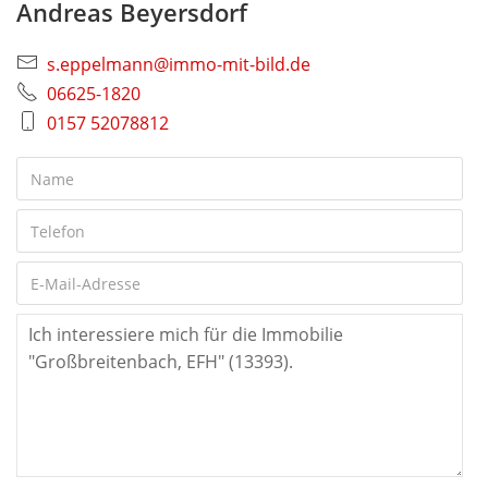
Andreas Beyersdorf
s.eppelmann@immo-mit-bild.de
06625-1820
0157 52078812