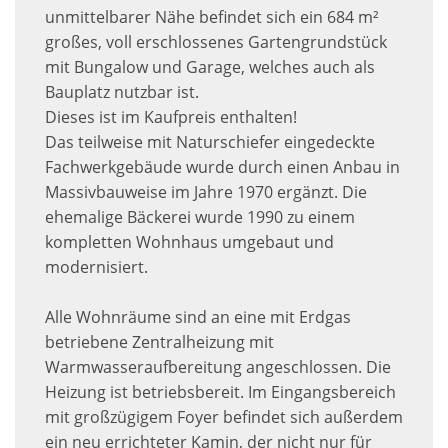
unmittelbarer Nähe befindet sich ein 684 m²
großes, voll erschlossenes Gartengrundstück
mit Bungalow und Garage, welches auch als
Bauplatz nutzbar ist.
Dieses ist im Kaufpreis enthalten!
Das teilweise mit Naturschiefer eingedeckte
Fachwerkgebäude wurde durch einen Anbau in
Massivbauweise im Jahre 1970 ergänzt. Die
ehemalige Bäckerei wurde 1990 zu einem
kompletten Wohnhaus umgebaut und
modernisiert.
Alle Wohnräume sind an eine mit Erdgas
betriebene Zentralheizung mit
Warmwasseraufbereitung angeschlossen. Die
Heizung ist betriebsbereit. Im Eingangsbereich
mit großzügigem Foyer befindet sich außerdem
ein neu errichteter Kamin, der nicht nur für