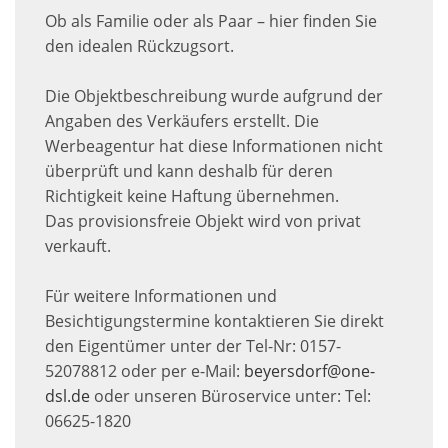
Ob als Familie oder als Paar – hier finden Sie
den idealen Rückzugsort.
Die Objektbeschreibung wurde aufgrund der
Angaben des Verkäufers erstellt. Die
Werbeagentur hat diese Informationen nicht
überprüft und kann deshalb für deren
Richtigkeit keine Haftung übernehmen.
Das provisionsfreie Objekt wird von privat
verkauft.
Für weitere Informationen und
Besichtigungstermine kontaktieren Sie direkt
den Eigentümer unter der Tel-Nr: 0157-
52078812 oder per e-Mail:
beyersdorf@one-
dsl.de
oder unseren Büroservice unter: Tel:
06625-1820