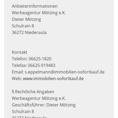
Anbieterinformationen
Werbeagentur Mötzing e.K.
Dieter Mötzing
Schulrain 8
36272 Niederaula
Kontakt
Telefon: 06625-1820
Telefax: 06625-919483
Email: s.eppelmann@immobilien-sofortkauf.de
Web:
www.immobilien-sofortkauf.de
§ Rechtliche Angaben
Werbeagentur Mötzing e.K.
Geschäftsführer: Dieter Mötzing
Schulrain 8