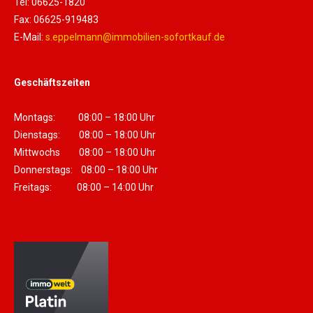
Tel: 06625-1820
Fax: 06625-919483
E-Mail:
s.eppelmann@immobilien-sofortkauf.de
Geschäftszeiten
Montags: 08:00 – 18:00 Uhr
Dienstags: 08:00 – 18:00 Uhr
Mittwochs 08:00 – 18:00 Uhr
Donnerstags: 08:00 – 18:00 Uhr
Freitags: 08:00 – 14:00 Uhr