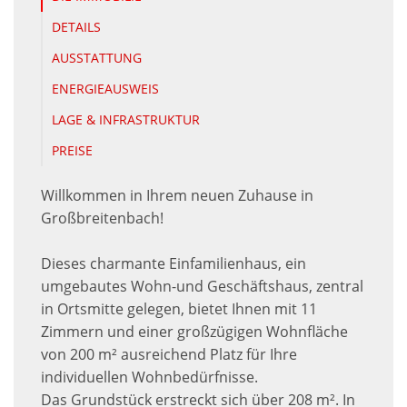
DETAILS
AUSSTATTUNG
ENERGIEAUSWEIS
LAGE & INFRASTRUKTUR
PREISE
Willkommen in Ihrem neuen Zuhause in
Großbreitenbach!
Dieses charmante Einfamilienhaus, ein
umgebautes Wohn-und Geschäftshaus, zentral
in Ortsmitte gelegen, bietet Ihnen mit 11
Zimmern und einer großzügigen Wohnfläche
von 200 m² ausreichend Platz für Ihre
individuellen Wohnbedürfnisse.
Das Grundstück erstreckt sich über 208 m². In