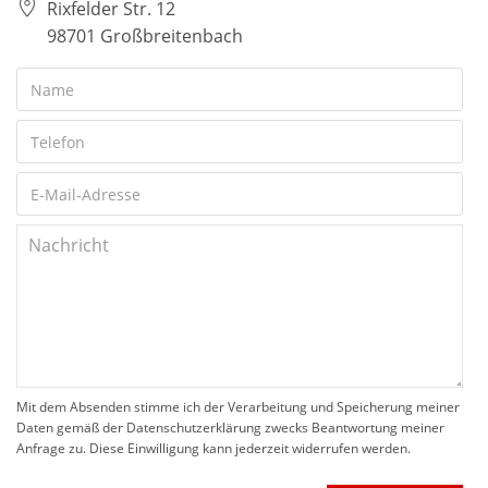
Rixfelder Str. 12
98701 Großbreitenbach
Mit dem Absenden stimme ich der Verarbeitung und Speicherung meiner
Daten gemäß der Datenschutzerklärung zwecks Beantwortung meiner
Anfrage zu. Diese Einwilligung kann jederzeit widerrufen werden.