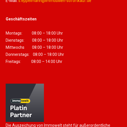
E-Mail:
s.eppelmann@immobilien-sofortkauf.de
Geschäftszeiten
Montags: 08:00 – 18:00 Uhr
Dienstags: 08:00 – 18:00 Uhr
Mittwochs 08:00 – 18:00 Uhr
Donnerstags: 08:00 – 18:00 Uhr
Freitags: 08:00 – 14:00 Uhr
Die Auszeichung von Immowelt steht für außerordentliche