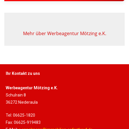
Mehr über Werbeagentur Mötzing e.K.
Ihr Kontakt zu uns
Werbeagentur Mötzing e.K.
Schulrain 8
36272 Niederaula
Tel: 06625-1820
Fax: 06625-919483