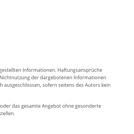
itgestellten Informationen. Haftungsansprüche
er Nichtnutzung der dargebotenen Informationen
h ausgeschlossen, sofern seitens des Autors kein
ten oder das gesamte Angebot ohne gesonderte
tellen.