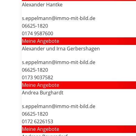
Alexander Hantke
s.eppelmann@immo-mit-bild.de
06625-1820
0174 9587600
Meine Angebote
Alexander und Irna Gerbershagen
s.eppelmann@immo-mit-bild.de
06625-1820
0173 9037582
Meine Angebote
Andrea Burghardt
s.eppelmann@immo-mit-bild.de
06625-1820
0172 6226153
Meine Angebote