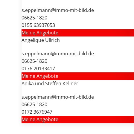
s.eppelmann@immo-mit-bild.de
06625-1820
0155 63937053
Meine Angebote
Angelique Ullrich
s.eppelmann@immo-mit-bild.de
06625-1820
0176 20133417
Meine Angebote
Anika und Steffen Kellner
s.eppelmann@immo-mit-bild.de
06625-1820
0172 3676947
Meine Angebote