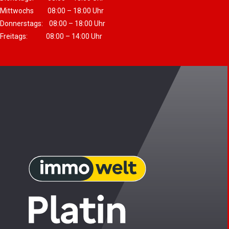
Mittwochs 08:00 – 18:00 Uhr
Donnerstags: 08:00 – 18:00 Uhr
Freitags: 08:00 – 14:00 Uhr