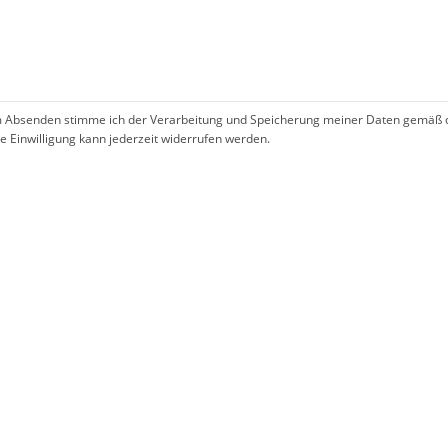
 Absenden stimme ich der Verarbeitung und Speicherung meiner Daten gemäß 
se Einwilligung kann jederzeit widerrufen werden.
!