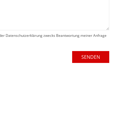
der Datenschutzerklärung zwecks Beantwortung meiner Anfrage
SENDEN