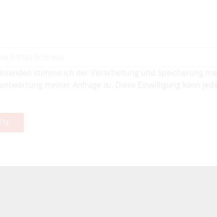
bsenden stimme ich der Verarbeitung und Speicherung me
antwortung meiner Anfrage zu. Diese Einwilligung kann jede
EN