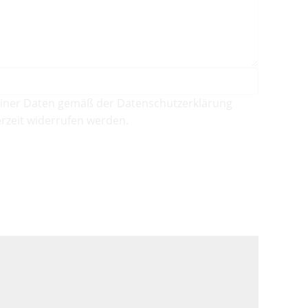
iner Daten gemäß der Datenschutzerklärung
rzeit widerrufen werden.