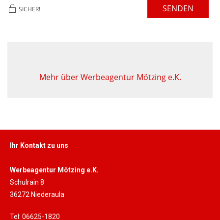
SENDEN
SICHER!
Mehr über Werbeagentur Mötzing e.K.
Ihr Kontakt zu uns
Werbeagentur Mötzing e.K.
Schulrain 8
36272 Niederaula
Tel: 06625-1820