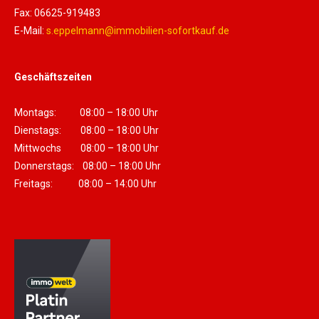
Fax: 06625-919483
E-Mail:
s.eppelmann@immobilien-sofortkauf.de
Geschäftszeiten
Montags: 08:00 – 18:00 Uhr
Dienstags: 08:00 – 18:00 Uhr
Mittwochs 08:00 – 18:00 Uhr
Donnerstags: 08:00 – 18:00 Uhr
Freitags: 08:00 – 14:00 Uhr