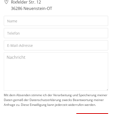
Rixfelder Str. 12
36286 Neuenstein-OT
Mit dem Absenden stimme ich der Verarbeitung und Speicherung meiner
Daten gemäß der Datenschutzerklärung zwecks Beantwortung meiner
Anfrage zu. Diese Einwilligung kann jederzeit widerrufen werden.